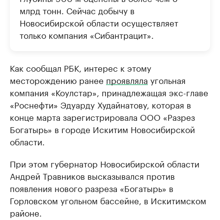
млрд тонн. Сейчас добычу в
Новосибирской области осуществляет
только компания «Сибантрацит».
Как сообщал РБК, интерес к этому
месторождению ранее
проявляла
угольная
компания «Коулстар», принадлежащая экс-главе
«Роснефти» Эдуарду Худайнатову, которая в
конце марта зарегистрировала ООО «Разрез
Богатырь» в городе Искитим Новосибирской
области.
При этом губернатор Новосибирской области
Андрей Травников высказывался против
появления нового разреза «Богатырь» в
Горловском угольном бассейне, в Искитимском
районе.