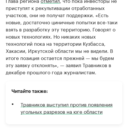
Глава региона
отметил
, что пока инвесторы не
приступят к рекультивации отработанных
участков, они не получат поддержки. «Есть
новые, достаточно циничные попытки все-таки
взять в разработку эту территорию. Говорят о
новых технологиях. Но никаких новых
технологий пока на территории Кузбасса,
Хакасии, Иркутской области мы не видели. В
итоге позиция остается прежней — мы будем
эту заявку отклонять», — заявил Травников в
декабре прошлого года журналистам.
Читайте также:
Травников выступил против появления
угольных разрезов на юге области