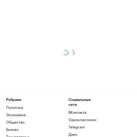
Рубрики
Социальные
сети
Политика
ВКонтакте
Экономика
Одноклассники
Общество
Telegram
Бизнес
Дзен
Технологии и