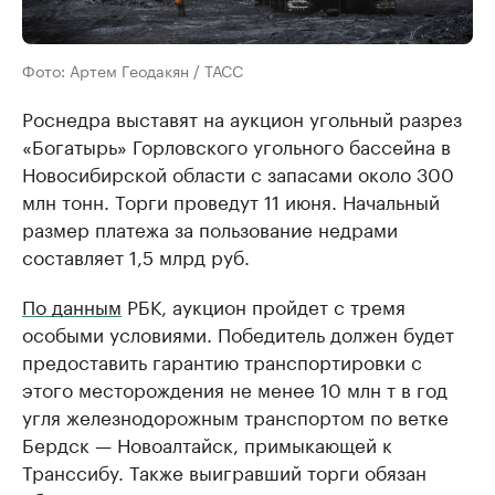
Фото: Артем Геодакян / ТАСС
Роснедра выставят на аукцион угольный разрез
«Богатырь» Горловского угольного бассейна в
Новосибирской области с запасами около 300
млн тонн. Торги проведут 11 июня. Начальный
размер платежа за пользование недрами
составляет 1,5 млрд руб.
По данным
РБК, аукцион пройдет с тремя
особыми условиями. Победитель должен будет
предоставить гарантию транспортировки с
этого месторождения не менее 10 млн т в год
угля железнодорожным транспортом по ветке
Бердск — Новоалтайск, примыкающей к
Транссибу. Также выигравший торги обязан