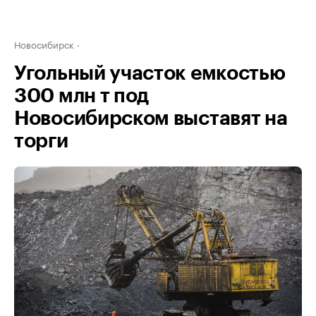
Новосибирск
Угольный участок емкостью
300 млн т под
Новосибирском выставят на
торги