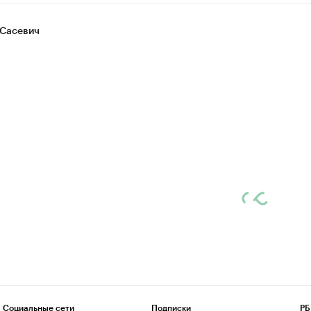
Сасевич
Социальные сети
Подписки
РБ