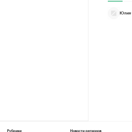
Юлия 
Рубрики
Новости регионов