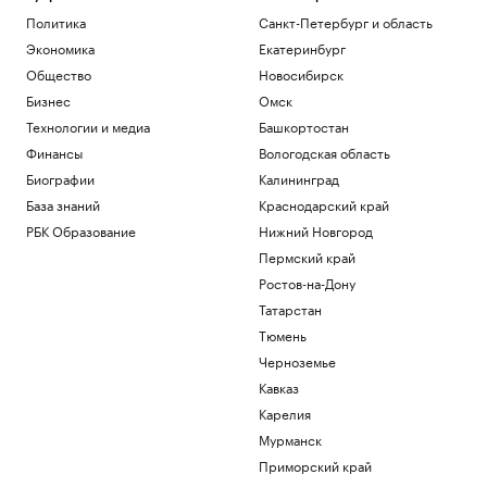
Политика
Санкт-Петербург и область
Экономика
Екатеринбург
Общество
Новосибирск
Бизнес
Омск
Технологии и медиа
Башкортостан
Финансы
Вологодская область
Биографии
Калининград
База знаний
Краснодарский край
РБК Образование
Нижний Новгород
Пермский край
Ростов-на-Дону
Татарстан
Тюмень
Черноземье
Кавказ
Карелия
Мурманск
Приморский край