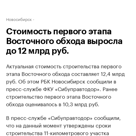
Новосибирск
Стоимость первого этапа
Восточного обхода выросла
до 12 млрд руб.
Актуальная стоимость строительства первого
этапа Восточного обхода составляет 12,4 млрд
руб. Об этом РБК Новосибирск сообщили в
пресс-службе ФКУ «Сибуправтодор». Ранее
строительство первого этапа Восточного
обхода оценивалось в 10,3 млрд руб.
В пресс-службе «Сибуправтодор» сообщили,
что на данный момент утверждены сроки
строительства 11-километрового участка