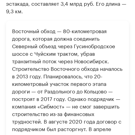
эстакада, составляет 3,4 млрд руб. Его длина —
9,3 км.
Восточный обход — 80-километровая
дорога, которая должна соединить
Северный объезд через Гусинобродское
шоссе с Чуйским трактом, убрав
транзитный поток через Новосибирск.
Строительство Восточного обхода началось
в 2013 году. Планировалось, что 20-
километровый участок первого этапа
дороги — от Раздольного до Кольцово —
построят в 2017 году. Однако подрядчик —
компания «Сибмост» — не смог завершить
строительство из-за финансовых
трудностей. В августе 2020 года договор с
подрядчиком был расторгнут. В апреле