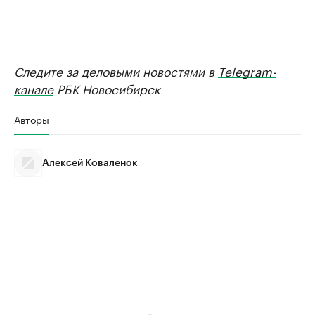
Следите за деловыми новостями в
Telegram-
канале
РБК Новосибирск
Авторы
Алексей Коваленок