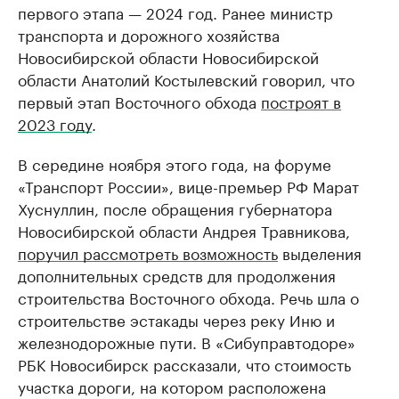
первого этапа — 2024 год. Ранее министр
транспорта и дорожного хозяйства
Новосибирской области Новосибирской
области Анатолий Костылевский говорил, что
первый этап Восточного обхода
построят в
2023 году
.
В середине ноября этого года, на форуме
«Транспорт России», вице-премьер РФ Марат
Хуснуллин, после обращения губернатора
Новосибирской области Андрея Травникова,
поручил рассмотреть возможность
выделения
дополнительных средств для продолжения
строительства Восточного обхода. Речь шла о
строительстве эстакады через реку Иню и
железнодорожные пути. В «Сибуправтодоре»
РБК Новосибирск рассказали, что стоимость
участка дороги, на котором расположена