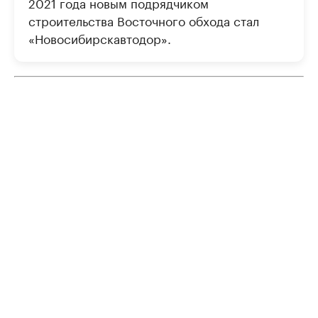
2021 года новым подрядчиком
строительства Восточного обхода стал
«Новосибирскавтодор».