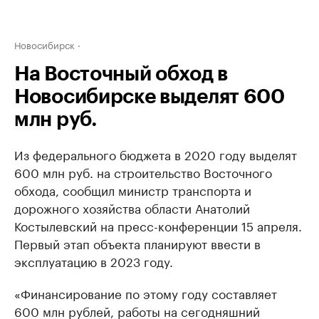
Новосибирск
На Восточный обход в
Новосибирске выделят 600
млн руб.
Из федерального бюджета в 2020 году выделят
600 млн руб. на строительство Восточного
обхода, сообщил министр транспорта и
дорожного хозяйства области Анатолий
Костылевский на пресс-конференции 15 апреля.
Первый этап объекта планируют ввести в
эксплуатацию в 2023 году.
«Финансирование по этому году составляет
600 млн рублей, работы на сегодняшний