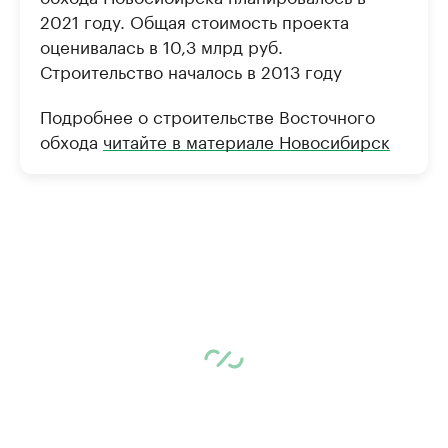
2021 году. Общая стоимость проекта
оценивалась в 10,3 млрд руб.
Строительство началось в 2013 году
Подробнее о строительстве Восточного
обхода
читайте в материале Новосибирск