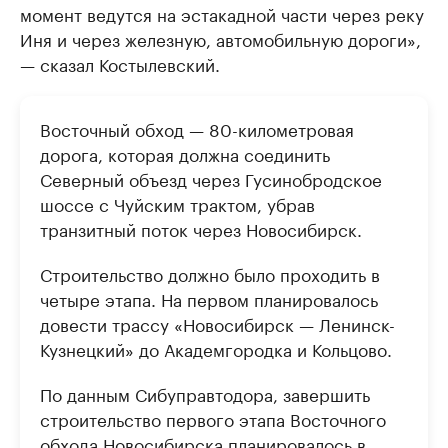
момент ведутся на эстакадной части через реку
Иня и через железную, автомобильную дороги»,
— сказал Костылевский.
Восточный обход — 80-километровая
дорога, которая должна соединить
Северный объезд через Гусинобродское
шоссе с Чуйским трактом, убрав
транзитный поток через Новосибирск.
Строительство должно было проходить в
четыре этапа. На первом планировалось
довести трассу «Новосибирск — Ленинск-
Кузнецкий» до Академгородка и Кольцово.
По данным Сибуправтодора, завершить
строительство первого этапа Восточного
обхода Новосибирска планировалось в