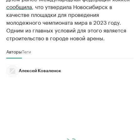
сообщила
, что утвердила Новосибирск в
качестве площадки для проведения
молодежного чемпионата мира в 2023 году.
Одним из главных условий для этого является
строительство в городе новой арены.
Авторы
Теги
Алексей Коваленок