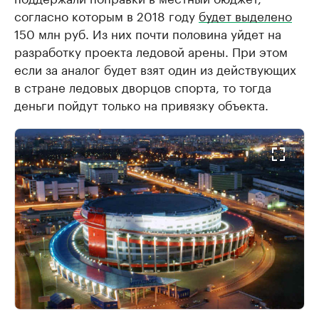
согласно которым в 2018 году
будет выделено
150 млн руб. Из них почти половина уйдет на
разработку проекта ледовой арены. При этом
если за аналог будет взят один из действующих
в стране ледовых дворцов спорта, то тогда
деньги пойдут только на привязку объекта.