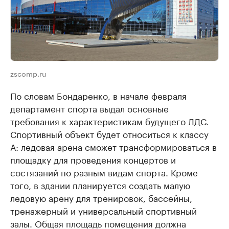
zscomp.ru
По словам Бондаренко, в начале февраля
департамент спорта выдал основные
требования к характеристикам будущего ЛДС.
Спортивный объект будет относиться к классу
А: ледовая арена сможет трансформироваться в
площадку для проведения концертов и
состязаний по разным видам спорта. Кроме
того, в здании планируется создать малую
ледовую арену для тренировок, бассейны,
тренажерный и универсальный спортивный
залы. Общая площадь помещения должна