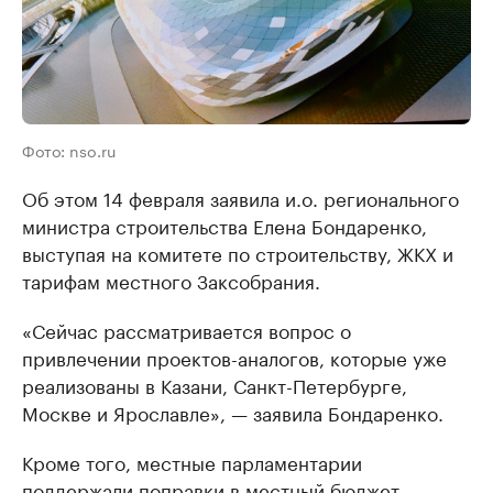
Фото: nso.ru
Об этом 14 февраля заявила и.о. регионального
министра строительства Елена Бондаренко,
выступая на комитете по строительству, ЖКХ и
тарифам местного Заксобрания.
«Сейчас рассматривается вопрос о
привлечении проектов-аналогов, которые уже
реализованы в Казани, Санкт-Петербурге,
Москве и Ярославле», — заявила Бондаренко.
Кроме того, местные парламентарии
поддержали поправки в местный бюджет,