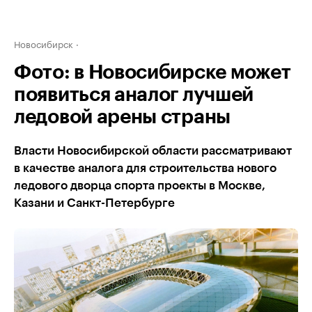
Новосибирск
Фото: в Новосибирске может
появиться аналог лучшей
ледовой арены страны
Власти Новосибирской области рассматривают
в качестве аналога для строительства нового
ледового дворца спорта проекты в Москве,
Казани и Санкт-Петербурге