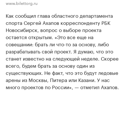
www.bilettorg.ru
Как сообщил глава областного департамента
спорта Сергей Ахапов корреспонденту РБК
Новосибирск, вопрос о выборе проекта
остается открытым. «Это все еще на
совещании: брать ли что-то за основу, либо
разрабатывать свой проект. Я думаю, что это
станет известно на следующей неделе. Скорее
всего, будем брать за основу один из
существующих. Не факт, что это будут ледовые
арены из Москвы, Питера или Казани. У нас
много проектов по России», — отметил Ахапов.