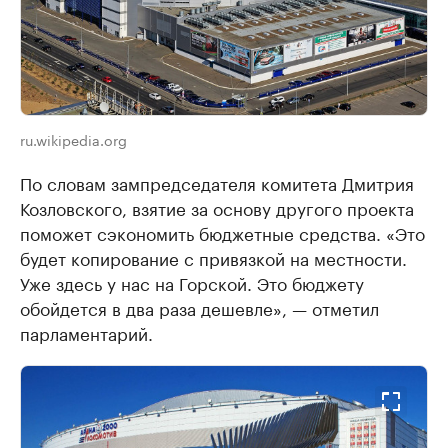
ru.wikipedia.org
По словам зампредседателя комитета Дмитрия
Козловского, взятие за основу другого проекта
поможет сэкономить бюджетные средства. «Это
будет копирование с привязкой на местности.
Уже здесь у нас на Горской. Это бюджету
обойдется в два раза дешевле», — отметил
парламентарий.