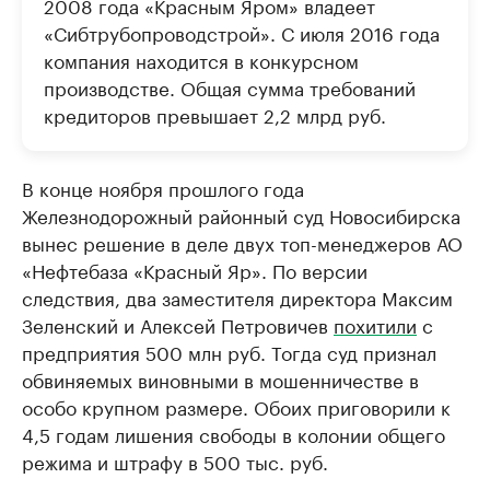
2008 года «Красным Яром» владеет
«Сибтрубопроводстрой». С июля 2016 года
компания находится в конкурсном
производстве. Общая сумма требований
кредиторов превышает 2,2 млрд руб.
В конце ноября прошлого года
Железнодорожный районный суд Новосибирска
вынес решение в деле двух топ-менеджеров АО
«Нефтебаза «Красный Яр». По версии
следствия, два заместителя директора Максим
Зеленский и Алексей Петровичев
похитили
с
предприятия 500 млн руб. Тогда суд признал
обвиняемых виновными в мошенничестве в
особо крупном размере. Обоих приговорили к
4,5 годам лишения свободы в колонии общего
режима и штрафу в 500 тыс. руб.