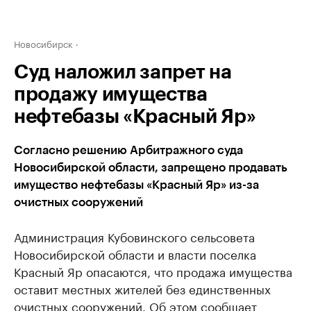
Новосибирск
Суд наложил запрет на
продажу имущества
нефтебазы «Красный Яр»
Согласно решению Арбитражного суда
Новосибирской области, запрещено продавать
имущество нефтебазы «Красный Яр» из-за
очистных сооружений
Администрация Кубовинского сельсовета
Новосибирской области и власти поселка
Красный Яр опасаются, что продажа имущества
оставит местных жителей без единственных
очистных сооружений. Об этом
сообщает