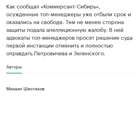
Как сообщал «Коммерсант-Сибирь»,
осужденные топ-менеджеры уже отбыли срок и
оказались на свободе. Тем не менее сторона
защиты подала апелляционную жалобу. В ней
адвокаты топ-менеджеров просят решение суда
первой инстанции отменить и полностью
оправдать Петровичева и Зеленского.
Авторы
Михаил Шестаков