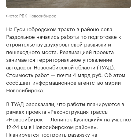
Фото: РБК Новосибирск
На Гусинобродском тракте в районе села
Раздольное начались работы по подготовке к
строительству двухуровневой развязки и
пешеходного моста. Реализацией проекта
занимается территориальное управление
автодорог Новосибирской области (ТУАД).
Стоимость работ — почти 4 млрд руб. Об этом
сообщает
информационное агентство мэрии
Новосибирска.
В ТУАД рассказали, что работы планируются в
рамках проекта «Реконструкция трассы
«Новосибирск — Ленинск-Кузнецкий» на участке
12-24 км в Новосибирском районе».
Планируется построить развязку на