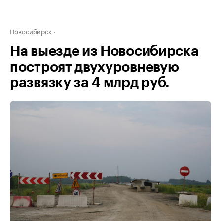
Новосибирск
На выезде из Новосибирска
построят двухуровневую
развязку за 4 млрд руб.