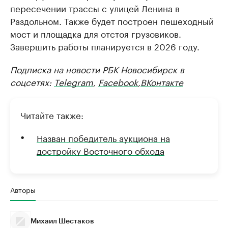
пересечении трассы с улицей Ленина в
Раздольном. Также будет построен пешеходный
мост и площадка для отстоя грузовиков.
Завершить работы планируется в 2026 году.
Подписка на новости РБК Новосибирск в
соцсетях:
Telegram
,
Facebook
,
ВКонтакте
Читайте также:
Назван победитель аукциона на
достройку Восточного обхода
Авторы
Михаил Шестаков