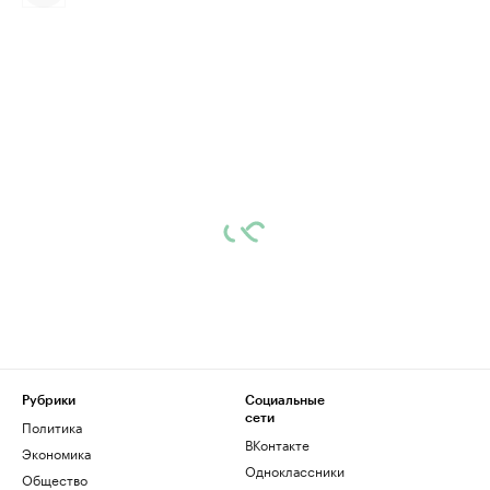
Рубрики
Социальные
сети
Политика
ВКонтакте
Экономика
Одноклассники
Общество