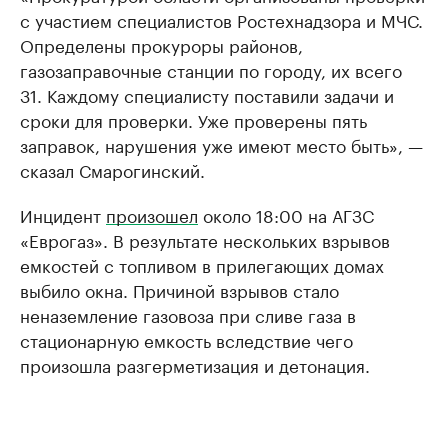
с участием специалистов Ростехнадзора и МЧС.
Определены прокуроры районов,
газозаправочные станции по городу, их всего
31. Каждому специалисту поставили задачи и
сроки для проверки. Уже проверены пять
заправок, нарушения уже имеют место быть», —
сказал Смарогинский.
Инцидент
произошел
около 18:00 на АГЗС
«Еврогаз». В результате нескольких взрывов
емкостей с топливом в прилегающих домах
выбило окна. Причиной взрывов стало
неназемление газовоза при сливе газа в
стационарную емкость вследствие чего
произошла разгерметизация и детонация.