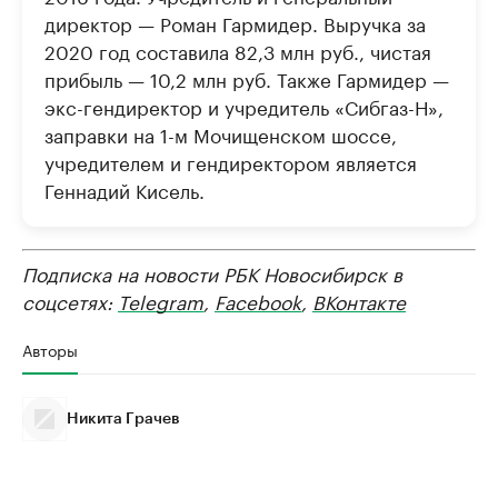
директор — Роман Гармидер. Выручка за
2020 год составила 82,3 млн руб., чистая
прибыль — 10,2 млн руб. Также Гармидер —
экс-гендиректор и учредитель «Сибгаз-Н»,
заправки на 1-м Мочищенском шоссе,
учредителем и гендиректором является
Геннадий Кисель.
Подписка на новости РБК Новосибирск в
соцсетях:
Telegram
,
Facebook
,
ВКонтакте
Авторы
Никита Грачев