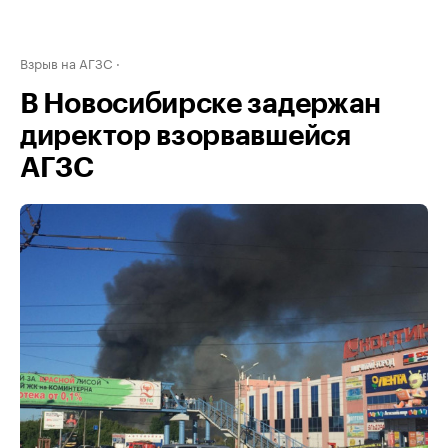
Взрыв на АГЗС
В Новосибирске задержан
директор взорвавшейся
АГЗС