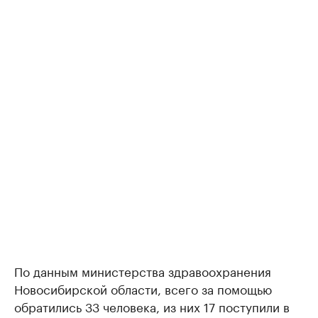
По данным министерства здравоохранения
Новосибирской области, всего за помощью
обратились 33 человека, из них 17 поступили в