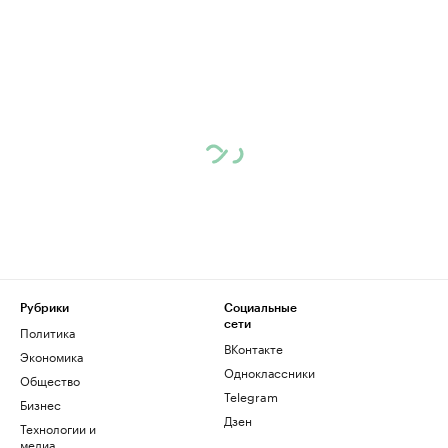
Рубрики
Социальные
сети
Политика
ВКонтакте
Экономика
Одноклассники
Общество
Telegram
Бизнес
Дзен
Технологии и
медиа