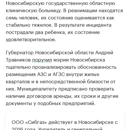
Новосибирскую государственную областную
клиническую больницу. В реанимации находятся
семь человек, их состояние оценивается как
стабильно тяжелое. В результате инцидента
пострадали два ребенка, их состояние
удовлетворительное.
Губернатор Новосибирской области Андрей
Травников
поручил
мэрии Новосибирска
тщательно проанализировать обоснованность
размещения АЗС и АГЗС внутри жилых
кварталов и в непосредственной близости от
них. Муниципалитету предписано проверить
наличие договоров аренды, их сроки и другие
документы у подобных предприятий.
ООО «Сибгаз» действует в Новосибирске с
2016 года. Учредитель и генеральный