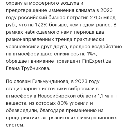
охрану атмосферного воздуха и
предотвращение изменения климата в 2023
году российский бизнес потратил 271,5 млрд
руб., что на 17,2% больше, чем годом ранее. В
рамках наблюдаемого нами периода два
разнонаправленных тренда практически
уравновесили друг друга, вредное воздействие
на атмосферу даже снизилось на 1%», —
обращает внимание президент FinExpertiza
Елена Трубникова.
По словам Гильмундинова, в 2023 году
стационарные источники выбросили в
атмосферу в Новосибирской области 1,1 млн т
веществ, из которых 80% уловили и
обезвредили, благодаря применению на
предприятиях-загрязнителях фильтрационных
систем.