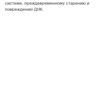
системе, преждевременному старению и
повреждению ДНК.