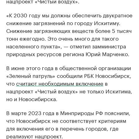
нацпроект «Чистый воздух».
«К 2030 году мы должны обеспечить двукратное
снижение загрязнений по городу Искитиму.
Снижение загрязняющих веществ более 5 тысяч
тонн ежегодно. Это очень много для такого
населенного пункта», — отметил замминистра
природных ресурсов региона Юрий Марченко.
В июне этого года в общественной организации
«Зеленый патруль» сообщили РБК Новосибирск,
что
считают необходимым включение
в
нацпроект «Чистый воздух» не только Искитима,
но и Новосибирска.
В марте 2023 года в Минприроды РФ пояснили,
что Новосибирск не соответствует критериям
для включения его в перечень городов, где
реализуют нацпроект.