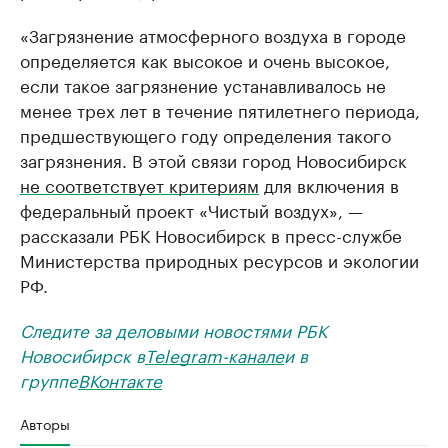
«Загрязнение атмосферного воздуха в городе
определяется как высокое и очень высокое,
если такое загрязнение устанавливалось не
менее трех лет в течение пятилетнего периода,
предшествующего году определения такого
загрязнения. В этой связи город Новосибирск
не соответствует критериям
для включения в
федеральный проект «Чистый воздух», —
рассказали РБК Новосибирск в пресс-службе
Министерства природных ресурсов и экологии
РФ.
Следите за деловыми новостями РБК
Новосибирск в
Telegram-канале
и в
группе
ВКонтакте
Авторы