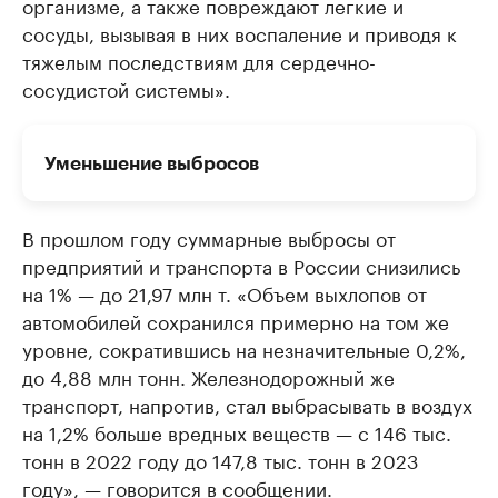
организме, а также повреждают легкие и
сосуды, вызывая в них воспаление и приводя к
тяжелым последствиям для сердечно-
сосудистой системы».
Уменьшение выбросов
В прошлом году суммарные выбросы от
предприятий и транспорта в России снизились
на 1% — до 21,97 млн т. «Объем выхлопов от
автомобилей сохранился примерно на том же
уровне, сократившись на незначительные 0,2%,
до 4,88 млн тонн. Железнодорожный же
транспорт, напротив, стал выбрасывать в воздух
на 1,2% больше вредных веществ — с 146 тыс.
тонн в 2022 году до 147,8 тыс. тонн в 2023
году», — говорится в сообщении.