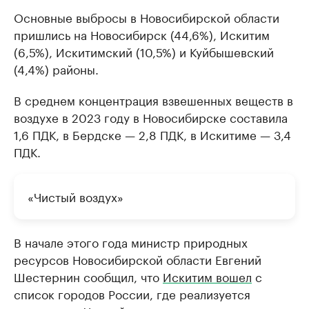
Основные выбросы в Новосибирской области
пришлись на Новосибирск (44,6%), Искитим
(6,5%), Искитимский (10,5%) и Куйбышевский
(4,4%) районы.
В среднем концентрация взвешенных веществ в
воздухе в 2023 году в Новосибирске составила
1,6 ПДК, в Бердске — 2,8 ПДК, в Искитиме — 3,4
ПДК.
«Чистый воздух»
В начале этого года министр природных
ресурсов Новосибирской области Евгений
Шестернин сообщил, что
Искитим вошел
с
список городов России, где реализуется