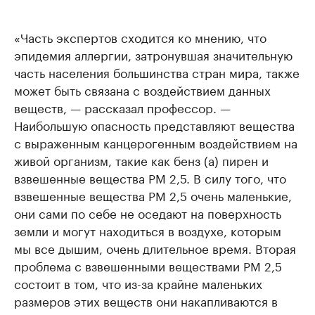
«Часть экспертов сходится ко мнению, что
эпидемия аллергии, затронувшая значительную
часть населения большинства стран мира, также
может быть связана с воздействием данных
веществ, — рассказал профессор. —
Наибольшую опасность представляют вещества
с выраженным канцерогенным воздействием на
живой организм, такие как бенз (а) пирен и
взвешенные вещества PM 2,5. В силу того, что
взвешенные вещества PM 2,5 очень маленькие,
они сами по себе не оседают на поверхность
земли и могут находиться в воздухе, которым
мы все дышим, очень длительное время. Вторая
проблема с взвешенными веществами PM 2,5
состоит в том, что из-за крайне маленьких
размеров этих веществ они накапливаются в