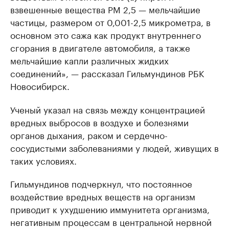
взвешенные вещества PM 2,5 — мельчайшие
частицы, размером от 0,001-2,5 микрометра, в
основном это сажа как продукт внутреннего
сгорания в двигателе автомобиля, а также
мельчайшие капли различных жидких
соединений», — рассказал Гильмундинов РБК
Новосибирск.
Ученый указал на связь между концентрацией
вредных выбросов в воздухе и болезнями
органов дыхания, раком и сердечно-
сосудистыми заболеваниями у людей, живущих в
таких условиях.
Гильмундинов подчеркнул, что постоянное
воздействие вредных веществ на организм
приводит к ухудшению иммунитета организма,
негативным процессам в центральной нервной