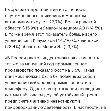
Выбросы от предприятий и транспорта
ощутимее всего снизились в Ненецком
автономном округе (-22,7%), Волгоградской
области (-15,9%) и Ямало-Ненецком АО (-14,5%).
В то же время этот показатель больше всего
увеличился в Калужской (44,7%) Сахалинской
(28,4%) областях, Марий Эл (23,7%).
«В России растет индустриальная активность —
только за минувший год промышленное
производство показало рост на 3,5%. Такая
динамика должна была бы повлечь за собой
увеличение выбросов промышленности в
атмосферу. Однако на протяжении последних
лет мы наблюдаем другой устойчивый тренд:
предприятия активно инвестируют в
природоохранную деятельность. В частности, на