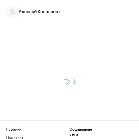
Алексей Коваленок
Рубрики
Социальные
сети
Политика