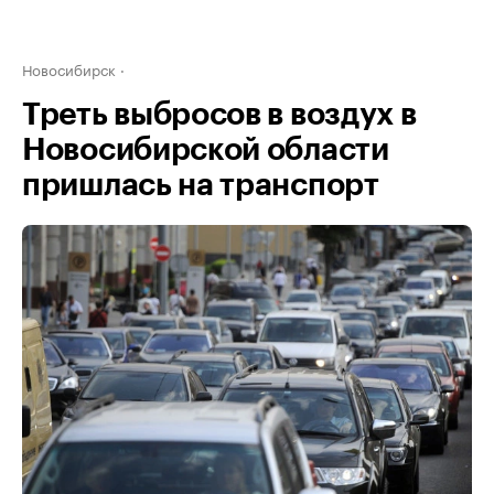
Новосибирск
Треть выбросов в воздух в
Новосибирской области
пришлась на транспорт