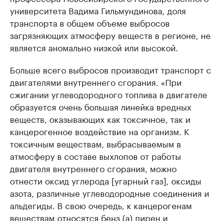
университета Вадима Гильмундинова, доля
транспорта в общем объеме выбросов
загрязняющих атмосферу веществ в регионе, не
является аномально низкой или высокой.
Больше всего выбросов производит транспорт с
двигателями внутреннего сгорания. «При
сжигании углеводородного топлива в двигателе
образуется очень большая линейка вредных
веществ, оказывающих как токсичное, так и
канцерогенное воздействие на организм. К
токсичным веществам, выбрасываемым в
атмосферу в составе выхлопов от работы
двигателя внутреннего сгорания, можно
отнести оксид углерода [угарный газ], оксиды
азота, различные углеводородные соединения и
альдегиды. В свою очередь, к канцерогенам
веществам относятся бенз (а) пирен и