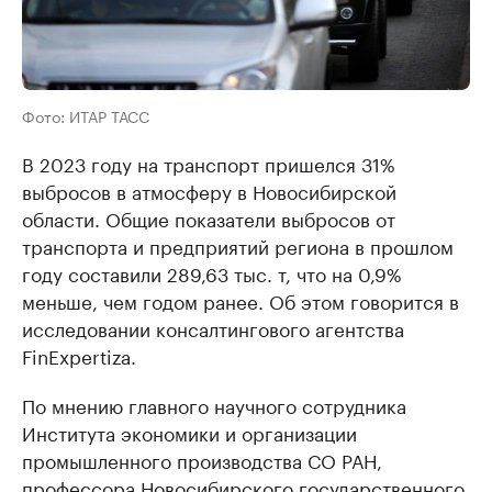
Фото: ИТАР ТАСС
В 2023 году на транспорт пришелся 31%
выбросов в атмосферу в Новосибирской
области. Общие показатели выбросов от
транспорта и предприятий региона в прошлом
году составили 289,63 тыс. т, что на 0,9%
меньше, чем годом ранее. Об этом говорится в
исследовании консалтингового агентства
FinExpertiza.
По мнению главного научного сотрудника
Института экономики и организации
промышленного производства СО РАН,
профессора Новосибирского государственного