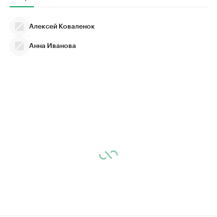
Алексей Коваленок
Анна Иванова