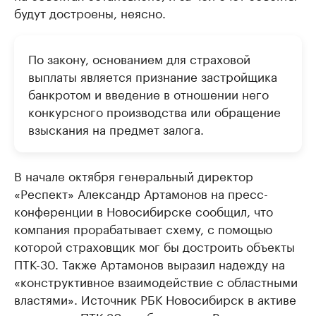
будут достроены, неясно.
По закону, основанием для страховой
выплаты является признание застройщика
банкротом и введение в отношении него
конкурсного производства или обращение
взыскания на предмет залога.
В начале октября генеральный директор
«Респект» Александр Артамонов на пресс-
конференции в Новосибирске сообщил, что
компания прорабатывает схему, с помощью
которой страховщик мог бы достроить объекты
ПТК-30. Также Артамонов выразил надежду на
«конструктивное взаимодействие с областными
властями». Источник РБК Новосибирск в активе