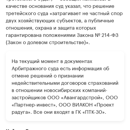
качестве основания суд указал, что решение
третейского суда «затрагивает не частный спор
двух хозяйствующих субъектов, а публичные
отношения, охрана и защита которых
гарантирована положениями Закона № 214-ФЗ
(Закон о долевом строительстве)».
На текущий момент в документах
Арбитражного суда есть информация об
отмене решений о признании
недействительными договоров страхований
в отношении новосибирских компаний-
застройщиков ООО «Авангардстрой», ООО
«Партнер-инвест», ООО ВИАКОН «Проект
радуга». Все они входят в ГК «ПТК-30».