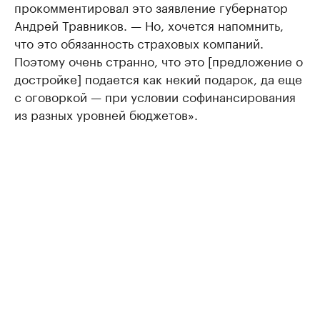
прокомментировал это заявление губернатор
Андрей Травников. — Но, хочется напомнить,
что это обязанность страховых компаний.
Поэтому очень странно, что это [предложение о
достройке] подается как некий подарок, да еще
с оговоркой — при условии софинансирования
из разных уровней бюджетов».