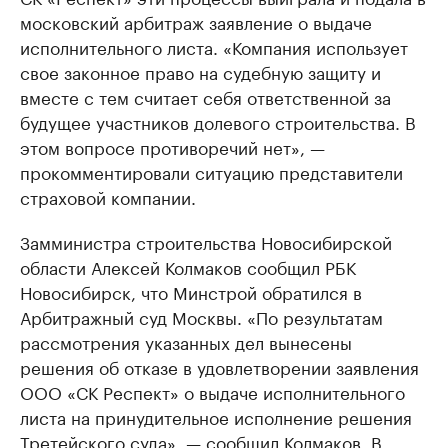
московский арбитраж заявление о выдаче
исполнительного листа. «Компания использует
свое законное право на судебную защиту и
вместе с тем считает себя ответственной за
будущее участников долевого строительства. В
этом вопросе противоречий нет», —
прокомментировали ситуацию представители
страховой компании.
Замминистра строительства Новосибирской
области Алексей Колмаков сообщил РБК
Новосибирск, что Минстрой обратился в
Арбитражный суд Москвы. «По результатам
рассмотрения указанных дел вынесены
решения об отказе в удовлетворении заявления
ООО «СК Респект» о выдаче исполнительного
листа на принудительное исполнение решения
Третейского суда», — сообщил Колмаков. В