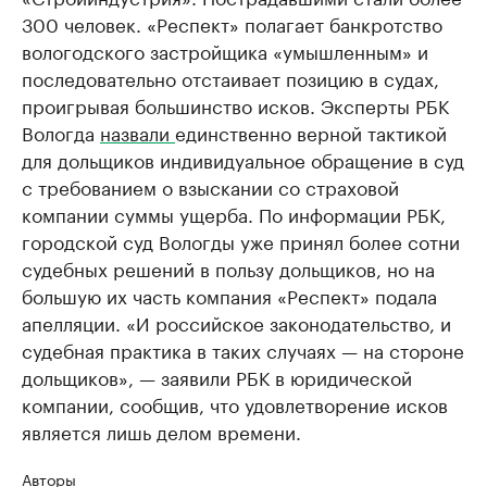
300 человек. «Респект» полагает банкротство
вологодского застройщика «умышленным» и
последовательно отстаивает позицию в судах,
проигрывая большинство исков. Эксперты РБК
Вологда
назвали
единственно верной тактикой
для дольщиков индивидуальное обращение в суд
с требованием о взыскании со страховой
компании суммы ущерба. По информации РБК,
городской суд Вологды уже принял более сотни
судебных решений в пользу дольщиков, но на
большую их часть компания «Респект» подала
апелляции. «И российское законодательство, и
судебная практика в таких случаях — на стороне
дольщиков», — заявили РБК в юридической
компании, сообщив, что удовлетворение исков
является лишь делом времени.
Авторы