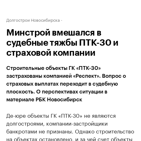
Долгострои Новосибирска
Минстрой вмешался в
судебные тяжбы ПТК-30 и
страховой компании
Строительные объекты ГК «ПТК-30»
застрахованы компанией «Респект». Вопрос о
страховых выплатах переходит в судебную
плоскость. О перспективах ситуации в
материале РБК Новосибирск
Де-юре объекты ГК «ПТК-30» не являются
долгостроями, компании-застройщики
банкротами не признаны. Однако строительство
на объектах остановлено, и за чей счет объекты