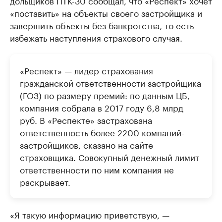
дольщиков ПТК-30 сообщал, что «Респект» хочет
«поставить» на объекты своего застройщика и
завершить объекты без банкротства, то есть
избежать наступления страхового случая.
«Респект» — лидер страхования
гражданской ответственности застройщика
(ГОЗ) по размеру премий: по данным ЦБ,
компания собрала в 2017 году 6,8 млрд
руб. В «Респекте» застрахована
ответственность более 2200 компаний-
застройщиков, сказано на сайте
страховщика. Совокупный денежный лимит
ответственности по ним компания не
раскрывает.
«Я такую информацию приветствую, —