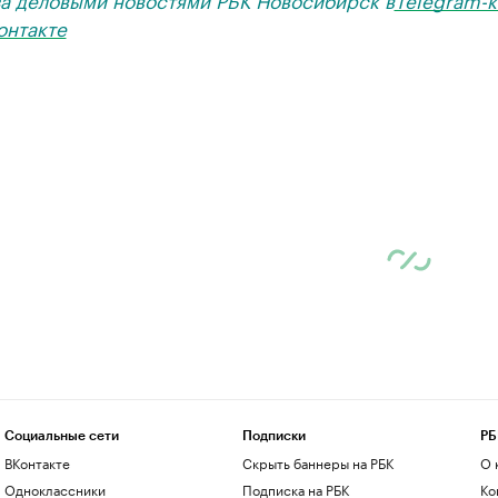
онтакте
Социальные сети
Подписки
РБ
ВКонтакте
Скрыть баннеры на РБК
О 
Одноклассники
Подписка на РБК
Ко