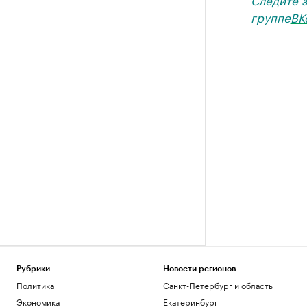
группе
ВК
Рубрики
Новости регионов
Политика
Санкт-Петербург и область
Экономика
Екатеринбург