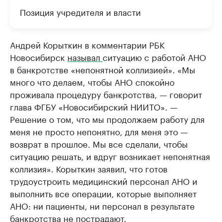
Позиция учредителя и власти
Андрей Корыткин в комментарии РБК
Новосибирск
называл
ситуацию с работой АНО
в банкротстве «непонятной коллизией». «Мы
много что делаем, чтобы АНО спокойно
проживала процедуру банкротства, — говорит
глава ФГБУ «Новосибирский НИИТО». —
Решение о том, что мы продолжаем работу для
меня не просто непонятно, для меня это —
возврат в прошлое. Мы все сделали, чтобы
ситуацию решать, и вдруг возникает непонятная
коллизия». Корыткин заявил, что готов
трудоустроить медицинский персонал АНО и
выполнить все операции, которые выполняет
АНО: ни пациенты, ни персонал в результате
банкротства не пострадают.