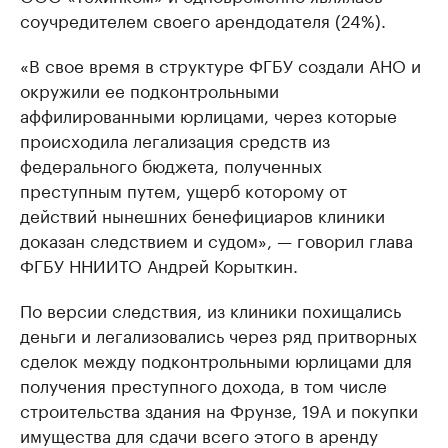
соучредителем своего арендодателя (24%).
«В свое время в структуре ФГБУ создали АНО и
окружили ее подконтрольными
аффилированными юрлицами, через которые
происходила легализация средств из
федерального бюджета, полученных
преступным путем, ущерб которому от
действий нынешних бенефициаров клиники
доказан следствием и судом», — говорил глава
ФГБУ ННИИТО Андрей Корыткин.
По версии следствия, из клиники похищались
деньги и легализовались через ряд притворных
сделок между подконтрольными юрлицами для
получения преступного дохода, в том числе
строительства здания на Фрунзе, 19А и покупки
имущества для сдачи всего этого в аренду