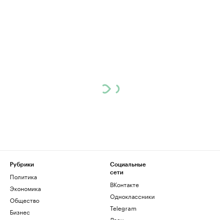
Рубрики
Социальные
сети
Политика
ВКонтакте
Экономика
Одноклассники
Общество
Telegram
Бизнес
Дзен