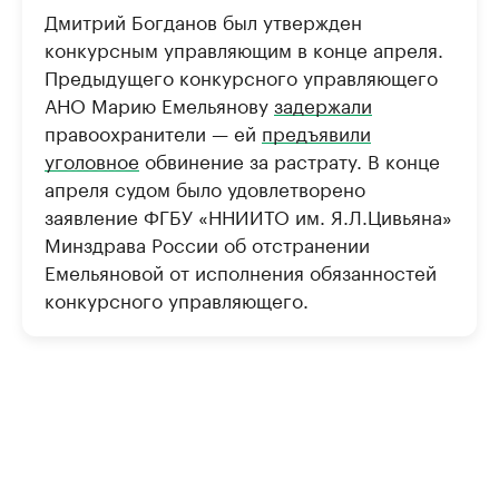
Дмитрий Богданов был утвержден
конкурсным управляющим в конце апреля.
Предыдущего конкурсного управляющего
АНО Марию Емельянову
задержали
правоохранители — ей
предъявили
уголовное
обвинение за растрату. В конце
апреля судом было удовлетворено
заявление ФГБУ «ННИИТО им. Я.Л.Цивьяна»
Минздрава России об отстранении
Емельяновой от исполнения обязанностей
конкурсного управляющего.