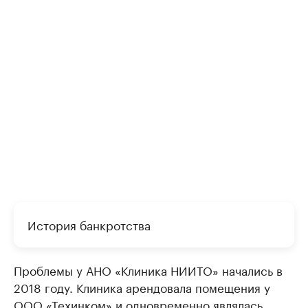
История банкротства
Проблемы у АНО «Клиника НИИТО» начались в
2018 году. Клиника арендовала помещения у
ООО «Техинком» и одновременно являлась