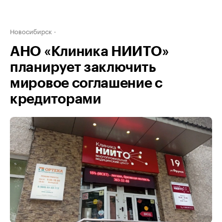
Новосибирск
АНО «Клиника НИИТО»
планирует заключить
мировое соглашение с
кредиторами