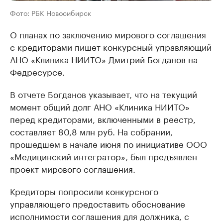
Фото: РБК Новосибирск
О планах по заключению мирового соглашения
с кредиторами пишет конкурсный управляющий
АНО «Клиника НИИТО» Дмитрий Богданов на
Федресурсе.
В отчете Богданов указывает, что на текущий
момент общий долг АНО «Клиника НИИТО»
перед кредиторами, включенными в реестр,
составляет 80,8 млн руб. На собрании,
прошедшем в начале июня по инициативе ООО
«Медицинский интегратор», был предъявлен
проект мирового соглашения.
Кредиторы попросили конкурсного
управляющего предоставить обоснование
исполнимости соглашения для должника, с