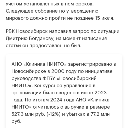
учетом установленных в нем сроков.
Следующее собрание по утверждению
мирового должно пройти не позднее 15 июля.
РБК Новосибирск направил запрос по ситуации
Дмитрию Богданову, на момент написания
статьи он предоставлен не был.
АНО «Клиника НИИТО» зарегистрировано в
Новосибирске в 2000 году по инициативе
руководства ФГБУ «Новосибирский
НИИТО». Конкурсное управление в
организации было введено в июне 2023
года. По итогам 2024 года АНО «Клиника
НИИТО» отчиталось о выручке в размере
527,3 млн руб. (-12%) и убытках в 77,2 млн
руб.