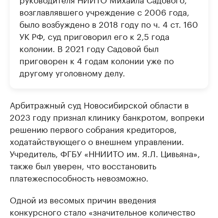
возглавлявшего учреждение с 2006 года,
было возбуждено в 2018 году по ч. 4 ст. 160
УК РФ, суд приговорил его к 2,5 года
колонии. В 2021 году Садовой был
приговорен к 4 годам колонии уже по
другому уголовному делу.
Арбитражный суд Новосибирской области в
2023 году признал клинику банкротом, вопреки
решению первого собрания кредиторов,
ходатайствующего о внешнем управлении.
Учредитель, ФГБУ «ННИИТО им. Я.Л. Цивьяна»,
также был уверен, что восстановить
платежеспособность невозможно.
Одной из весомых причин введения
конкурсного стало «значительное количество