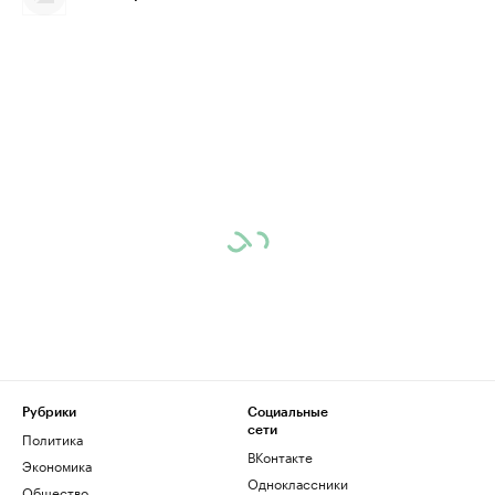
Рубрики
Социальные
сети
Политика
ВКонтакте
Экономика
Одноклассники
Общество