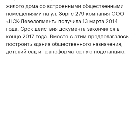
жилого дома со встроенными общественными
помещениями на ул. Зорге 279 компания ООО
«НСК-Девелопмент» получила 13 марта 2014
года. Срок действия документа закончился в
конце 2017 года. Вместе с этим предполагалось
построить здания общественного назначения,
детский сад и трансформаторную подстанцию.