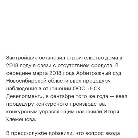
Застройщик остановил строительство дома в
2018 году в связи с отсутствием средств. В
середине марта 2018 года Арбитражный суд
Новосибирской области ввел процедуру
наблюдения в отношении ООО «НСК-
Девелопмент», в сентябре того же года — ввел
процедуру конкурсного производства,
конкурсным управляющим назначили Игоря
Клемешова.
В пресс-службе добавили, что вопрос ввода