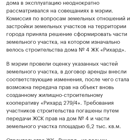
дома в эксплуатацию неоднократно
рассматривался на совещаниях в мэрии.
Комиссия по вопросам земельных отношений и
застройки земельных участков на территории
города приняла решение сформировать части
земельного участка, на котором изначально
велось строительства дома № 4 ЖК «Рихард».
В мэрии провели оценку указанных частей
земельного участка, в договор аренды внесли
соответствующие изменения, после чего стала
возможна передача прав на объект вновь
созданному жилищно-строительному
кооперативу «Рихард 279/4». Требования
участников строительства погашены путем
передачи ЖСК прав на дом № 4 и части
земельного участка площадью 6,2 тыс. кв.м.
Строительство ЖК «Рихард» из восьми