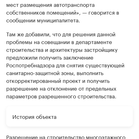
мест размещения автотранспорта
собственников помещений», — говорится в
сообщении муниципалитета.
Там же добавили, что для решения данной
проблемы на совещании в департаменте
строительства и архитектуры застройщику
предложили получить заключение
Роспотребнадзора для снятия существующей
санитарно-защитной зоны, выполнить
откорректированный проект и получить
разрешение на отклонение от предельных
параметров разрешенного строительства.
История объекта
Разрешение на строительство многоэтажного