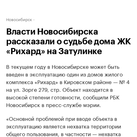
Новосибирск
Власти Новосибирска
рассказали о судьбе дома ЖК
«Рихард» на Затулинке
В текущем году в Новосибирске может быть
введен в эксплуатацию один из домов жилого
комплекса «Рихард» в Кировском районе — № 4
на ул. Зорге 279, стр. Объект находится в
высокой степени готовности, сообщили РБК
Новосибирск в пресс-службе мэрии.
«Основной проблемой при вводе объекта в
эксплуатацию является нехватка территории
общего пользования, в частности — нехватка