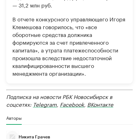
— 31,2 млн руб.
В отчете конкурсного управляющего Игоря
Клемешова говорилось, что «все
оборотные средства должника
формируются за счет привлеченного
капитала», а утрата платежеспособности
произошла вследствие недостаточной
квалифицированности высшего
менеджмента организации».
Подписка на новости РБК Новосибирск в
соцсетях:
Telegram
,
Facebook
,
ВКонтакте
Авторы
Никита Грачев