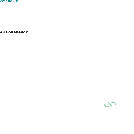
ей Коваленок