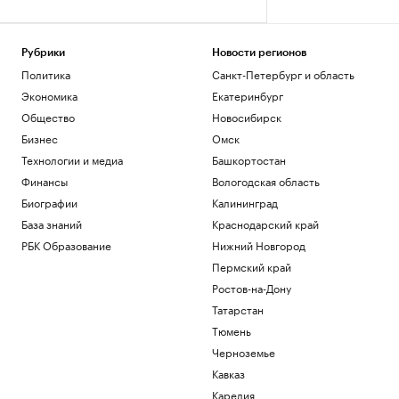
Рубрики
Новости регионов
Политика
Санкт-Петербург и область
Экономика
Екатеринбург
Общество
Новосибирск
Бизнес
Омск
Технологии и медиа
Башкортостан
Финансы
Вологодская область
Биографии
Калининград
База знаний
Краснодарский край
РБК Образование
Нижний Новгород
Пермский край
Ростов-на-Дону
Татарстан
Тюмень
Черноземье
Кавказ
Карелия