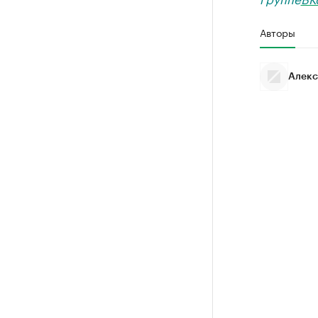
Авторы
Алекс