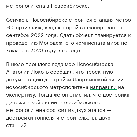
метрополитена в Новосибирске.
Сейчас в Новосибирске строится станция метро
«Спортивная», ввод которой запланирован на
сентябрь 2022 года. Сдать объект планируется к
проведению Молодежного чемпионата мира по
хоккею в 2023 году в городе.
В июле прошлого года мэр Новосибирска
Анатолий Локоть сообщил, что проектную
документацию достройки Дзержинской линии
новосибирского метрополитена
направили
на
экспертизу. Тогда же он отметил, что достройка
Дзержинской линии новосибирского
метрополитена состоит из двух этапов —
достройки тоннеля и строительства двух
станций.