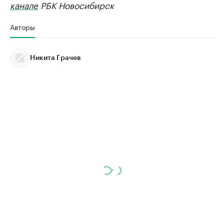
канале
РБК Новосибирск
Авторы
Никита Грачев