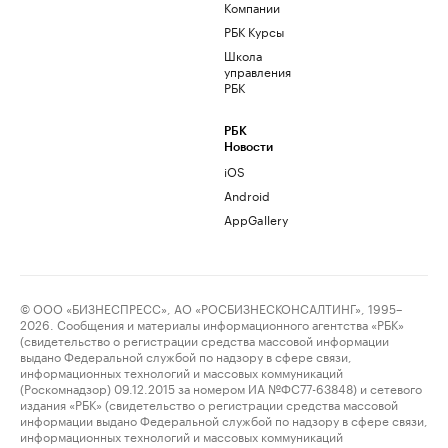
Компании
РБК Курсы
Школа
управления
РБК
РБК
Новости
iOS
Android
AppGallery
© ООО «БИЗНЕСПРЕСС», АО «РОСБИЗНЕСКОНСАЛТИНГ», 1995–
2026. Сообщения и материалы информационного агентства «РБК»
(свидетельство о регистрации средства массовой информации
выдано Федеральной службой по надзору в сфере связи,
информационных технологий и массовых коммуникаций
(Роскомнадзор) 09.12.2015 за номером ИА №ФС77-63848) и сетевого
издания «РБК» (свидетельство о регистрации средства массовой
информации выдано Федеральной службой по надзору в сфере связи,
информационных технологий и массовых коммуникаций