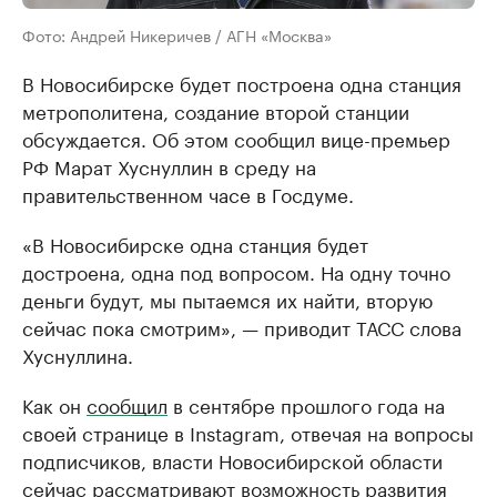
Фото: Андрей Никеричев / АГН «Москва»
В Новосибирске будет построена одна станция
метрополитена, создание второй станции
обсуждается. Об этом сообщил вице-премьер
РФ Марат Хуснуллин в среду на
правительственном часе в Госдуме.
«В Новосибирске одна станция будет
достроена, одна под вопросом. На одну точно
деньги будут, мы пытаемся их найти, вторую
сейчас пока смотрим», — приводит ТАСС слова
Хуснуллина.
Как он
сообщил
в сентябре прошлого года на
своей странице в Instagram, отвечая на вопросы
подписчиков, власти Новосибирской области
сейчас рассматривают возможность развития