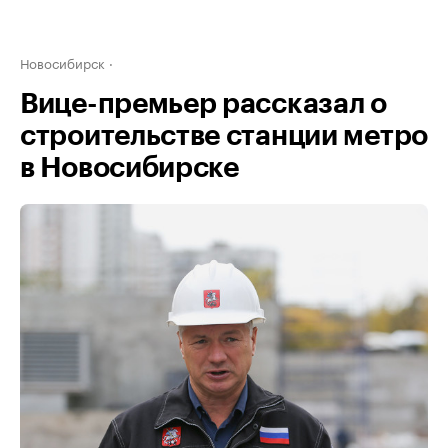
Новосибирск
Вице-премьер рассказал о
строительстве станции метро
в Новосибирске