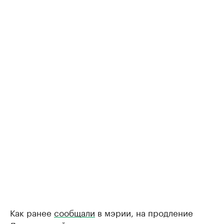
Как ранее
сообщали
в мэрии, на продление