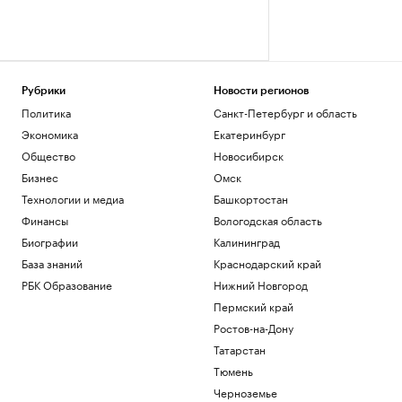
Рубрики
Новости регионов
Политика
Санкт-Петербург и область
Экономика
Екатеринбург
Общество
Новосибирск
Бизнес
Омск
Технологии и медиа
Башкортостан
Финансы
Вологодская область
Биографии
Калининград
База знаний
Краснодарский край
РБК Образование
Нижний Новгород
Пермский край
Ростов-на-Дону
Татарстан
Тюмень
Черноземье