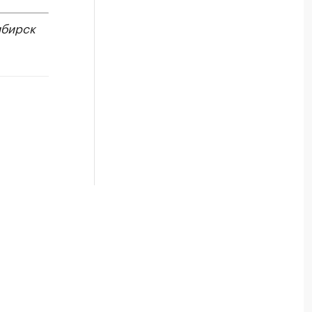
бирск