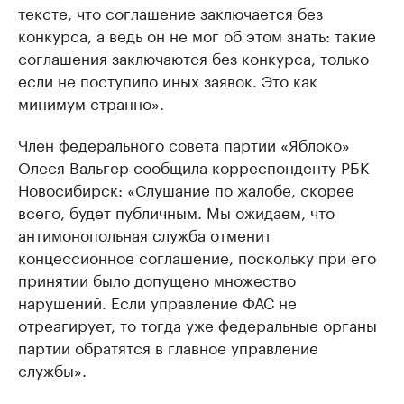
тексте, что соглашение заключается без
конкурса, а ведь он не мог об этом знать: такие
соглашения заключаются без конкурса, только
если не поступило иных заявок. Это как
минимум странно».
Член федерального совета партии «Яблоко»
Олеся Вальгер сообщила корреспонденту РБК
Новосибирск: «Слушание по жалобе, скорее
всего, будет публичным. Мы ожидаем, что
антимонопольная служба отменит
концессионное соглашение, поскольку при его
принятии было допущено множество
нарушений. Если управление ФАС не
отреагирует, то тогда уже федеральные органы
партии обратятся в главное управление
службы».