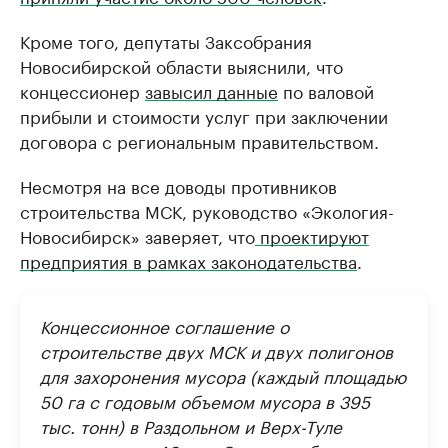
Кроме того, депутаты Заксобрания
Новосибирской области выяснили, что
концессионер
завысил данные
по валовой
прибыли и стоимости услуг при заключении
договора с региональным правительством.
Несмотря на все доводы противников
строительства МСК, руководство «Экология-
Новосибирск» заверяет, что
проектируют
предприятия в рамках законодательства
.
Концессионное соглашение о
строительстве двух МСК и двух полигонов
для захоронения мусора (каждый площадью
50 га с годовым объемом мусора в 395
тыс. тонн) в Раздольном и Верх-Туле