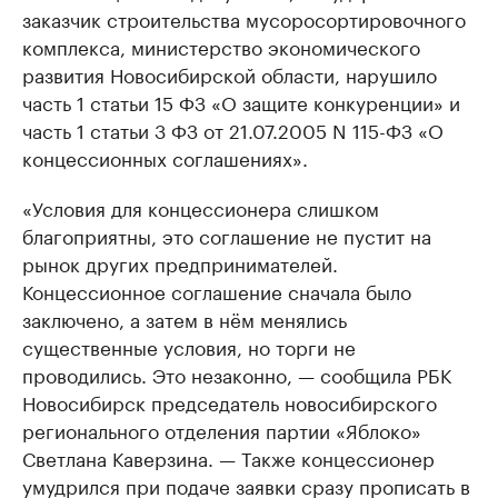
заказчик строительства мусоросортировочного
комплекса, министерство экономического
развития Новосибирской области, нарушило
часть 1 статьи 15 ФЗ «О защите конкуренции» и
часть 1 статьи 3 ФЗ от 21.07.2005 N 115-ФЗ «О
концессионных соглашениях».
«Условия для концессионера слишком
благоприятны, это соглашение не пустит на
рынок других предпринимателей.
Концессионное соглашение сначала было
заключено, а затем в нём менялись
существенные условия, но торги не
проводились. Это незаконно, — сообщила РБК
Новосибирск председатель новосибирского
регионального отделения партии «Яблоко»
Светлана Каверзина. — Также концессионер
умудрился при подаче заявки сразу прописать в