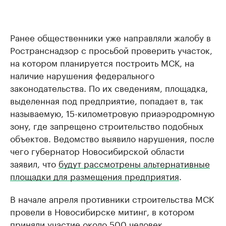
Ранее общественники уже направляли жалобу в
Ространснадзор с просьбой проверить участок,
на котором планируется построить МСК, на
наличие нарушения федерального
законодательства. По их сведениям, площадка,
выделенная под предприятие, попадает в, так
называемую, 15-километровую приаэродромную
зону, где запрещено строительство подобных
объектов. Ведомство выявило нарушения, после
чего губернатор Новосибирской области
заявил, что
будут рассмотрены альтернативные
площадки для размещения предприятия
.
В начале апреля противники строительства МСК
провели в Новосибирске митинг, в котором
приняли участие около 500 человек
.