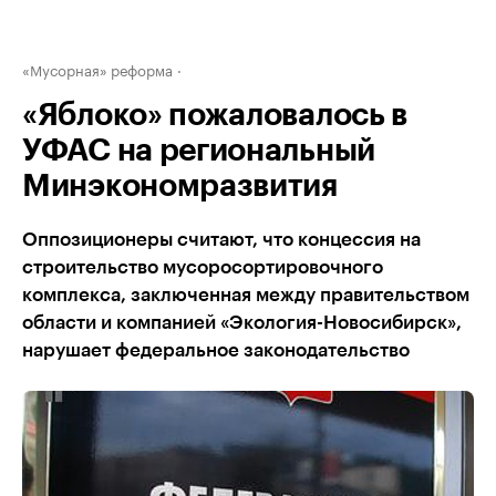
«Мусорная» реформа
«Яблоко» пожаловалось в
УФАС на региональный
Минэкономразвития
Оппозиционеры считают, что концессия на
строительство мусоросортировочного
комплекса, заключенная между правительством
области и компанией «Экология-Новосибирск»,
нарушает федеральное законодательство