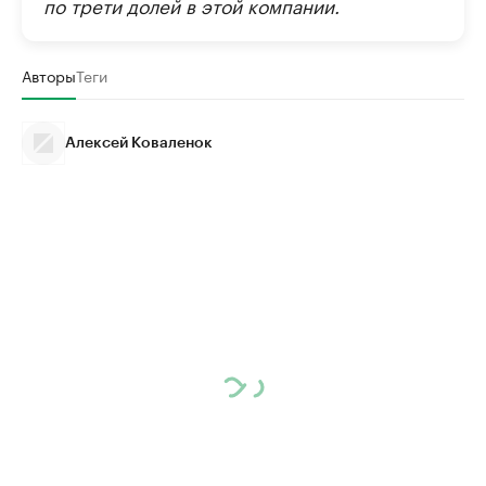
по трети долей в этой компании.
Авторы
Теги
Алексей Коваленок