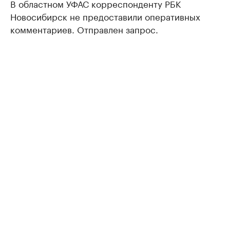
В областном УФАС корреспонденту РБК
Новосибирск не предоставили оперативных
комментариев. Отправлен запрос.