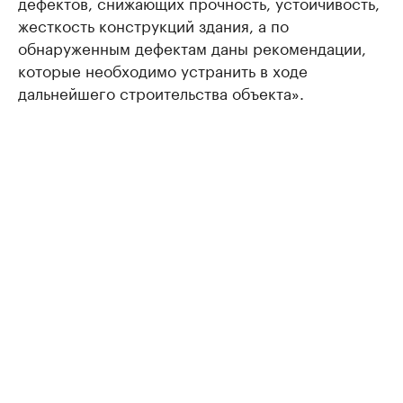
дефектов, снижающих прочность, устойчивость,
жесткость конструкций здания, а по
обнаруженным дефектам даны рекомендации,
которые необходимо устранить в ходе
дальнейшего строительства объекта».