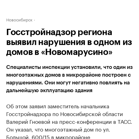
Новосибирск
Госстройнадзор региона
выявил нарушения в одном из
домов в «Новомарусино»
Специалисты инспекции установили, что один из
многоэтажных домов в микрорайоне построен с
нарушениями. Они могут негативно повлиять на
дальнейшую экплуатацию здания
Об этом заявил заместитель начальника
Госстройнадзора по Новосибирской области
Валерий Гноевой на пресс-конференции в ТАСС.
Он указал, что многоэтажный дом по ул.
Большой, 600/15 в микрорайоне