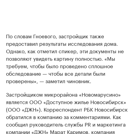
По словам Гноевого, застройщик также
предоставил результаты исследования дома.
Однако, как отметил спикер, эти документы не
позволяют увидеть картину полностью. «Мы
требуем, чтобы было проведено сплошное
обследование — чтобы все детали были
проверены», — заметил чиновник.
Застройщиком микрорайона «Новомарусино»
является ООО «Доступное жилье Новосибирск»
(ООО «ДЖН»). Корреспондент РБК Новосибирск
обратился в компанию за комментариями. Как
сообщил руководитель службы PR и маркетинга
компании «ДЖН» Марат Каримов, компания