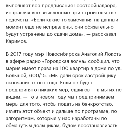
выполняет все предписания Госстройнадзора,
исправляя все выявленные при строительстве
недочеты. «Если какие-то замечания на данный
момент еще не исправлены, они обязательно
будут устранены до сдачи дома», — рассказал
Каримов.
В 2017 году мэр Новосибирска Анатолий Локоть
в эфире радио «Городская волна» сообщил, что
мэрия имеет права на 100 квартир в доме по ул.
Большой, 600/15. «Мы дали срок застройщику —
окончание этого года. Если не будет
предпринято никаких мер, сдвигов — а мы их не
видим, — то в новом году мы предпринимаем
меры для того, чтобы подать на банкротство,
изъять этот объект и дальше по программе, по
алгоритмам, которые у нас наработаны по
обманутым дольщикам, будем восстанавливать