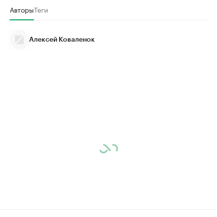
Авторы
Теги
Алексей Коваленок