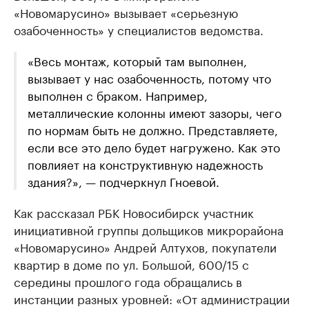
«Новомарусино» вызывает «серьезную
озабоченность» у специалистов ведомства.
«Весь монтаж, который там выполнен,
вызывает у нас озабоченность, потому что
выполнен с браком. Например,
металлические колонны имеют зазоры, чего
по нормам быть не должно. Представляете,
если все это дело будет нагружено. Как это
повлияет на конструктивную надежность
здания?», — подчеркнул Гноевой.
Как рассказал РБК Новосибирск участник
инициативной группы дольщиков микрорайона
«Новомарусино» Андрей Алтухов, покупатели
квартир в доме по ул. Большой, 600/15 с
середины прошлого года обращались в
инстанции разных уровней: «От администрации