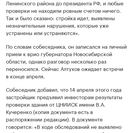
Ленинского района до президента РФ, и любые
проверки не находили ровным счетом ничего.
Так и было сказано: стройка идет, выявлены
незначительные нарушения, которые уже
устранены или устраняются».
По словам собеседника, он записался на личный
прием к врио губернатора Новосибирской
области, однако разговор несколько раз
переносился. Сейчас Алтухов ожидает встречи
в конце апреля.
Собеседник добавил, что 14 апреля этого года
застройщик предъявил инвесторам результаты
проверки здания от ЦНИИСК имени В.А.
Кучеренко (копия документа есть в
распоряжении редакции). В документе
говорится: «В ходе обследований не выявлено