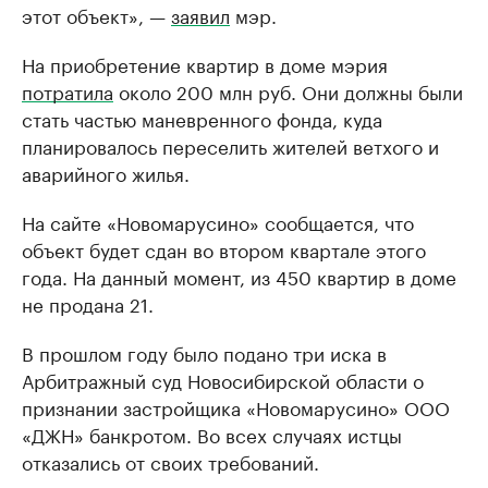
этот объект», —
заявил
мэр.
На приобретение квартир в доме мэрия
потратила
около 200 млн руб. Они должны были
стать частью маневренного фонда, куда
планировалось переселить жителей ветхого и
аварийного жилья.
На сайте «Новомарусино» сообщается, что
объект будет сдан во втором квартале этого
года. На данный момент, из 450 квартир в доме
не продана 21.
В прошлом году было подано три иска в
Арбитражный суд Новосибирской области о
признании застройщика «Новомарусино» ООО
«ДЖН» банкротом. Во всех случаях истцы
отказались от своих требований.