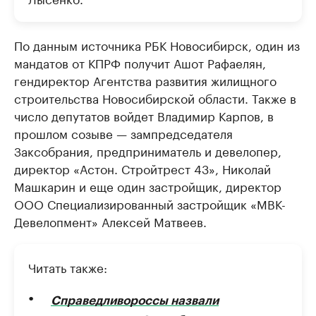
По данным источника РБК Новосибирск, один из
мандатов от КПРФ получит Ашот Рафаелян,
гендиректор Агентства развития жилищного
строительства Новосибирской области. Также в
число депутатов войдет Владимир Карпов, в
прошлом созыве — зампредседателя
Заксобрания, предприниматель и девелопер,
директор «Астон. Стройтрест 43», Николай
Машкарин и еще один застройщик, директор
ООО Специализированный застройщик «МВК-
Девелопмент» Алексей Матвеев.
Читать также:
Справедливороссы назвали