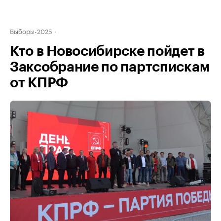
Выборы-2025
Кто в Новосибирске пойдет в
Заксобрание по партспискам
от КПРФ