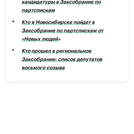
кандидатуры в Заксобрание по
партспискам
Кто в Новосибирске пойдет в
Заксобрание по партспискам от
«Новых людей»
Кто прошел в региональное
Заксобрание: список депутатов
восьмого созыва