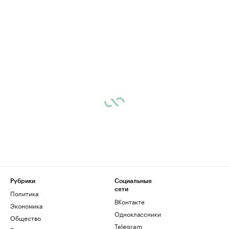
Рубрики
Социальные
сети
Политика
ВКонтакте
Экономика
Одноклассники
Общество
Telegram