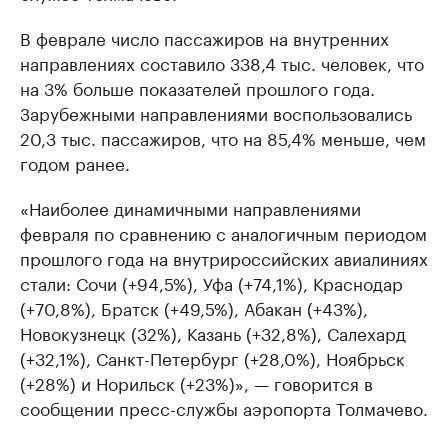
В феврале число пассажиров на внутренних
направлениях составило 338,4 тыс. человек, что
на 3% больше показателей прошлого года.
Зарубежными направлениями воспользовались
20,3 тыс. пассажиров, что на 85,4% меньше, чем
годом ранее.
«Наиболее динамичными направлениями
февраля по сравнению с аналогичным периодом
прошлого года на внутрироссийских авиалиниях
стали: Сочи (+94,5%), Уфа (+74,1%), Краснодар
(+70,8%), Братск (+49,5%), Абакан (+43%),
Новокузнецк (32%), Казань (+32,8%), Салехард
(+32,1%), Санкт-Петербург (+28,0%), Ноябрьск
(+28%) и Норильск (+23%)», — говорится в
сообщении пресс-службы аэропорта Толмачево.