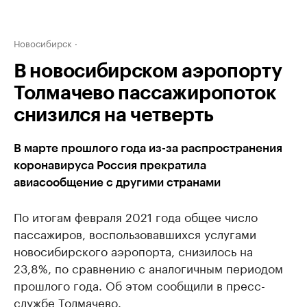
Новосибирск
В новосибирском аэропорту
Толмачево пассажиропоток
снизился на четверть
В марте прошлого года из-за распространения
коронавируса Россия прекратила
авиасообщение с другими странами
По итогам февраля 2021 года общее число
пассажиров, воспользовавшихся услугами
новосибирского аэропорта, снизилось на
23,8%, по сравнению с аналогичным периодом
прошлого года. Об этом сообщили в пресс-
службе Толмачево.