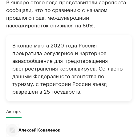
В январе этого года представители аэропорта
сообщали, что по сравнению с началом
прошлого года,
международный
пассажиропоток снизился на 86%
.
В конце марта 2020 года Россия
прекратила регулярное и чартерное
авиасообщение для предотвращения
распространения коронавируса. Согласно
данным Федерального агентства по
туризму, с территории России въезд
разрешен в 25 государств.
Авторы
Алексей Коваленок