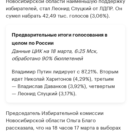
Новосибирской области наименьшую поддержку
избирателей, стал Леонид Слуцкий от ЛДПР. Он
сумел набрать 42,49 тыс. голосов (3,06%).
Предварительные итоги голосования в
целом по России
Данные ЦИК на 18 марта, 6:25 Мск,
обработано 90% бюллетеней
Владимир Путин лидирует с 87,21%. Вторым
идет Николай Харитонов (4,29%), третьим
— Владислав Даванков (3,92%), четвертым
— Леонид Слуцкий (3,17%).
Председатель Избирательной комиссии
Новосибирской области Ольга Благо
рассказала, что на 18 часов 17 марта в выборах