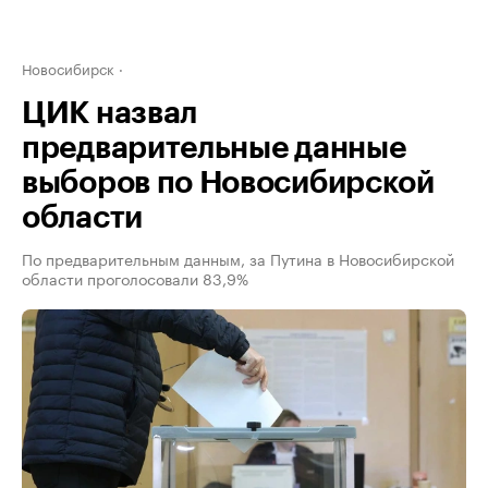
Новосибирск
ЦИК назвал
предварительные данные
выборов по Новосибирской
области
По предварительным данным, за Путина в Новосибирской
области проголосовали 83,9%