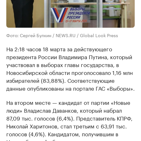
Фото: Сергей Булкин / NEWS.RU / Global Look Press
На 2:18 часов 18 марта за действующего
президента России Владимира Путина, который
участвовал в выборах главы государства, в
Новосибирской области проголосовало 1,16 млн
избирателей (83,88%). Соответствующие
данные опубликованы на портале ГАС «Выборы».
На втором месте — кандидат от партии «Новые
люди» Владислав Даванков, который набрал
87,09 тыс. голосов (6,4%). Представитель КПРФ,
Николай Харитонов, стал третьим с 63,91 тыс.
голосов (4,6%). Кандидатом, получившим в