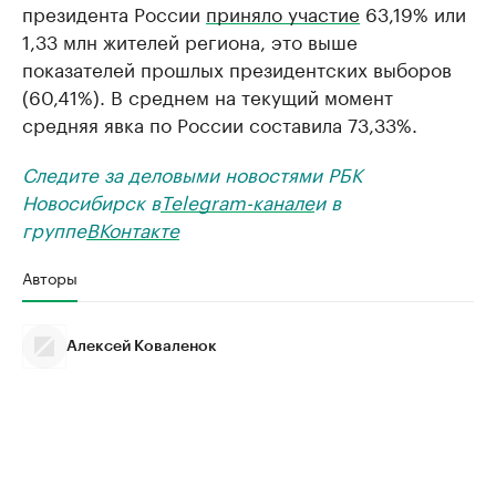
президента России
приняло участие
63,19% или
1,33 млн жителей региона, это выше
показателей прошлых президентских выборов
(60,41%). В среднем на текущий момент
средняя явка по России составила 73,33%.
Следите за деловыми новостями РБК
Новосибирск в
Telegram-канале
и в
группе
ВКонтакте
Авторы
Алексей Коваленок