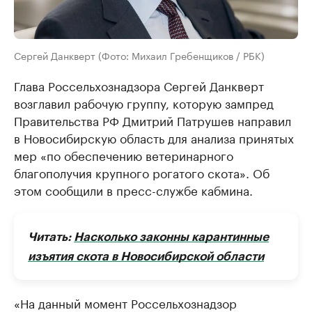
Сергей Данкверт (Фото: Михаил Гребенщиков / РБК)
Глава Россельхознадзора Сергей Данкверт
возглавил рабочую группу, которую зампред
Правительства РФ Дмитрий Патрушев направил
в Новосибирскую область для анализа принятых
мер «по обеспечению ветеринарного
благополучия крупного рогатого скота». Об
этом сообщили в пресс-службе кабмина.
Читать:
Насколько законны карантинные
изъятия скота в Новосибирской области
«На данный момент Россельхознадзор