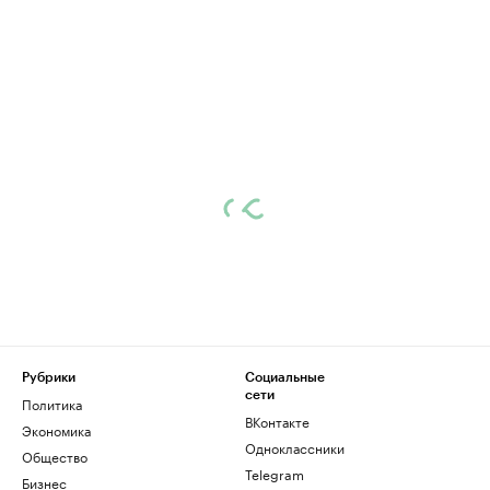
Рубрики
Социальные
сети
Политика
ВКонтакте
Экономика
Одноклассники
Общество
Telegram
Бизнес