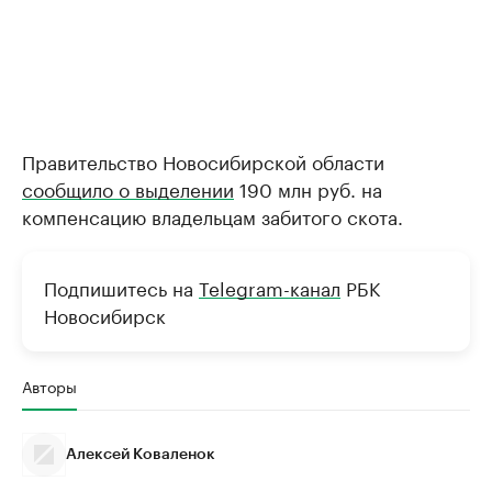
Правительство Новосибирской области
сообщило о выделении
190 млн руб. на
компенсацию владельцам забитого скота.
Подпишитесь на
Telegram-канал
РБК
Новосибирск
Авторы
Алексей Коваленок