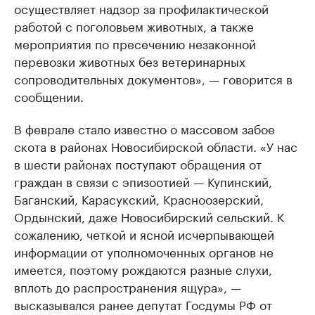
осуществляет надзор за профилактической
работой с поголовьем животных, а также
мероприятия по пресечению незаконной
перевозки животных без ветеринарных
сопроводительных документов», — говорится в
сообщении.
В феврале стало известно о массовом забое
скота в районах Новосибирской области. «У нас
в шести районах поступают обращения от
граждан в связи с эпизоотией — Купинский,
Баганский, Карасукский, Красноозерский,
Ордынский, даже Новосибирский сельский. К
сожалению, четкой и ясной исчерпывающей
информации от уполномоченных органов не
имеется, поэтому рождаются разные слухи,
вплоть до распространения ящура», —
высказывался ранее депутат Госдумы РФ от