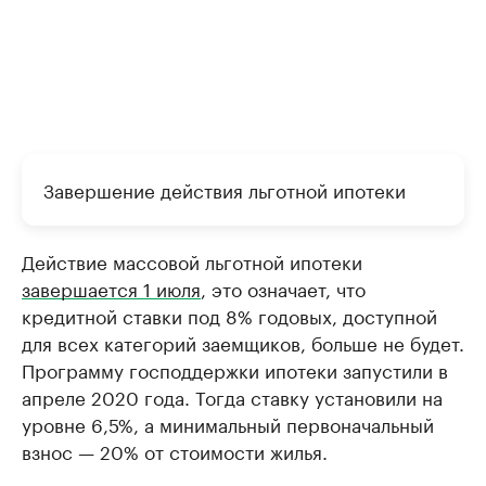
Завершение действия льготной ипотеки
Действие массовой льготной ипотеки
завершается 1 июля
, это означает, что
кредитной ставки под 8% годовых, доступной
для всех категорий заемщиков, больше не будет.
Программу господдержки ипотеки запустили в
апреле 2020 года. Тогда ставку установили на
уровне 6,5%, а минимальный первоначальный
взнос — 20% от стоимости жилья.