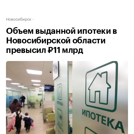
Новосибирск
Объем выданной ипотеки в
Новосибирской области
превысил ₽11 млрд