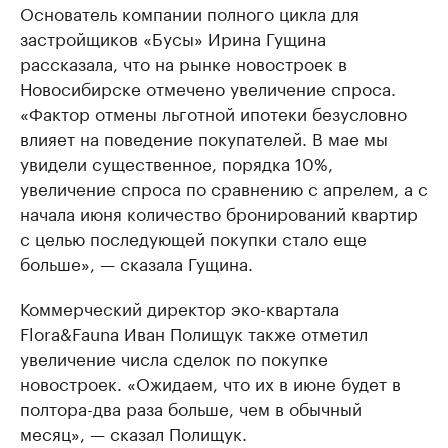
Основатель компании полного цикла для
застройщиков «Бусы» Ирина Гущина
рассказала, что на рынке новостроек в
Новосибирске отмечено увеличение спроса.
«Фактор отмены льготной ипотеки безусловно
влияет на поведение покупателей. В мае мы
увидели существенное, порядка 10%,
увеличение спроса по сравнению с апрелем, а с
начала июня количество бронирований квартир
с целью последующей покупки стало еще
больше», — сказала Гущина.
Коммерческий директор эко-квартала
Flora&Fauna Иван Полищук также отметил
увеличение числа сделок по покупке
новостроек. «Ожидаем, что их в июне будет в
полтора-два раза больше, чем в обычный
месяц», — сказал Полищук.