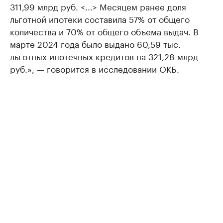
311,99 млрд руб. <...> Месяцем ранее доля
льготной ипотеки составила 57% от общего
количества и 70% от общего объема выдач. В
марте 2024 года было выдано 60,59 тыс.
льготных ипотечных кредитов на 321,28 млрд
руб.», — говорится в исследовании ОКБ.