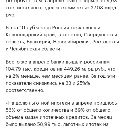
тыс. ипотечных сделок стоимостью 27,03 млрд
руб.
В топ-10 субъектов России также вошли
Краснодарский край, Татарстан, Свердловская
область, Башкирия, Новосибирская, Ростовская
и Челябинская области.
Всего же в апреле банки выдали россиянам
104,79 тыс. кредитов на 449,26 млрд руб., что
на 2% меньше, чем месяцем ранее. За год эти
показатели снизились на 33 и 25%%
соответственно.
«На долю льготной ипотеки в апреле пришлось
56% от общего количества и 69% от общего
объема выдач ипотечных кредитов. За месяц
было выдано 58,99 тыс. льготных ипотек на