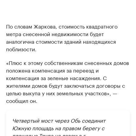
По словам Жаркова, стоимость квадратного
метра снесенной недвижимости будет
аналогична стоимости зданий находящихся
поблизости.
«Плюс к этому собственникам снесенных домов
положена компенсация за переезд и
компенсация за зеленые насаждения. С
жителями домов будут заключаться договоры с
целью выкупа у них земельных участков», —
сообщил он.
Четвертый мост через Обь соединит
Южную площадь на правом берегу с
площадью Труда на левом в г.