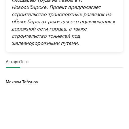
Новосибирске. Проект предполагает
строительство транспортных развязок на
обоих берегах реки для его подключения к
дорожной сети города, а также
строительство тоннелей под
железнодорожными путями.
Авторы
Теги
Максим Табунов