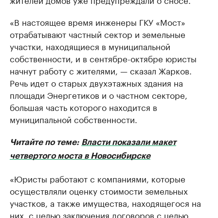
«В настоящее время инженеры ГКУ «Мост»
отрабатывают частный сектор и земельные
участки, находящиеся в муниципальной
собственности, и в сентябре-октябре юристы
начнут работу с жителями, — сказал Жарков.
Речь идет о старых двухэтажных здания на
площади Энергетиков и о частном секторе,
большая часть которого находится в
муниципальной собственности.
Читайте по теме:
Власти показали макет
четвертого моста в Новосибирске
«Юристы работают с компаниями, которые
осуществляли оценку стоимости земельных
участков, а также имущества, находящегося на
них, с целью заключения договоров с целью