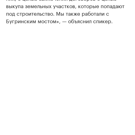
выкупа земельных участков, которые попадают
под строительство. Мы также работали с
Бугринским мостом», — объяснил спикер.