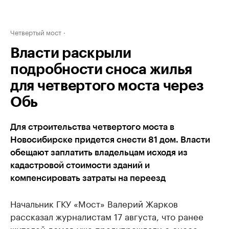
Четвертый мост
Власти раскрыли
подробности сноса жилья
для четвертого моста через
Обь
Для строительства четвертого моста в
Новосибирске придется снести 81 дом. Власти
обещают заплатить владельцам исходя из
кадастровой стоимости зданий и
компенсировать затраты на переезд
Начальник ГКУ «Мост» Валерий Жарков
рассказал журналистам 17 августа, что ранее
жителей домов уже предупреждали о сносе.