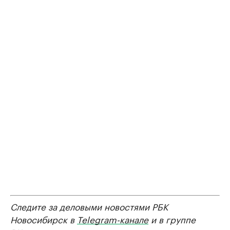
Следите за деловыми новостями РБК
Новосибирск в
Telegram-канале
и в группе