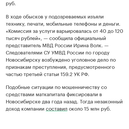
руб.
В ходе обысков у подозреваемых изъяли
технику, печати, мобильные телефоны и деньги.
«Комиссия за услуги варьировалась от 40 до 120
тысяч рублей», — сообщила официальный
представитель МВД России Ирина Волк. —
Следователями СУ УМВД России по городу
Новосибирску возбуждено уголовное дело по
признакам преступления, предусмотренного
частью третьей статьи 159.2 УК РФ.
Подобные ситуации по мошенничеству со
средствами маткапитала фиксировали в
Новосибирске два года назад. Тогда незаконный
доход компании
составил
около 15 млн руб.