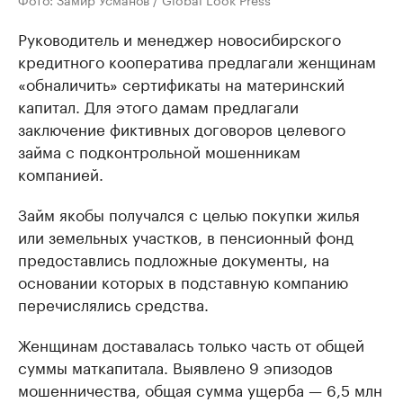
Руководитель и менеджер новосибирского
кредитного кооператива предлагали женщинам
«обналичить» сертификаты на материнский
капитал. Для этого дамам предлагали
заключение фиктивных договоров целевого
займа с подконтрольной мошенникам
компанией.
Займ якобы получался с целью покупки жилья
или земельных участков, в пенсионный фонд
предоставлись подложные документы, на
основании которых в подставную компанию
перечислялись средства.
Женщинам доставалась только часть от общей
суммы маткапитала. Выявлено 9 эпизодов
мошенничества, общая сумма ущерба — 6,5 млн