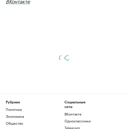
ВКонтакте
Рубрики
Социальные
сети
Политика
ВКонтакте
Экономика
Одноклассники
Общество
Telegram