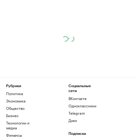
Рубрики
Социальные
сети
Политика
ВКонтакте
Экономика
Одноклассники
Общество
Telegram
Бизнес
Дзен
Технологии и
медиа
Финансы
Подписки