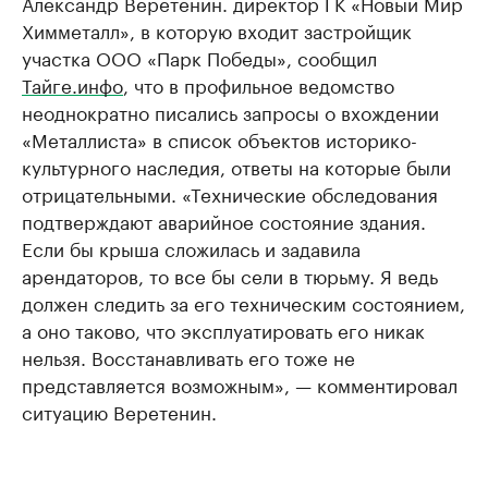
Александр Веретенин. директор ГК «Новый Мир
Химметалл», в которую входит застройщик
участка ООО «Парк Победы», сообщил
Тайге.инфо
, что в профильное ведомство
неоднократно писались запросы о вхождении
«Металлиста» в список объектов историко-
культурного наследия, ответы на которые были
отрицательными. «Технические обследования
подтверждают аварийное состояние здания.
Если бы крыша сложилась и задавила
арендаторов, то все бы сели в тюрьму. Я ведь
должен следить за его техническим состоянием,
а оно таково, что эксплуатировать его никак
нельзя. Восстанавливать его тоже не
представляется возможным», — комментировал
ситуацию Веретенин.