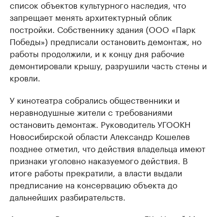
список объектов культурного наследия, что
запрещает менять архитектурный облик
постройки. Собственнику здания (ООО «Парк
Победы») предписали остановить демонтаж, но
работы продолжили, и к концу дня рабочие
демонтировали крышу, разрушили часть стены и
кровли.
У кинотеатра собрались общественники и
неравнодушные жители с требованиями
остановить демонтаж. Руководитель УГООКН
Новосибирской области Александр Кошелев
позднее отметил, что действия владельца имеют
признаки уголовно наказуемого действия. В
итоге работы прекратили, а власти выдали
предписание на консервацию объекта до
дальнейших разбирательств.