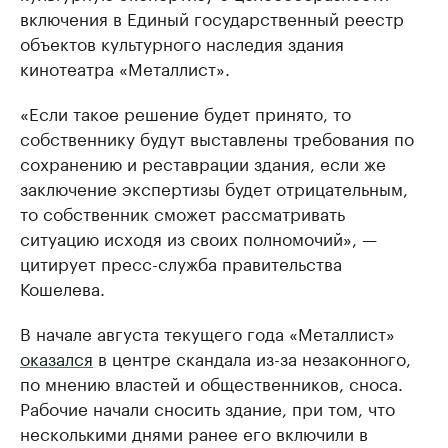
включения в Единый государственный реестр
объектов культурного наследия здания
кинотеатра «Металлист».
«Если такое решение будет принято, то
собственнику будут выставлены требования по
сохранению и реставрации здания, если же
заключение экспертизы будет отрицательным,
то собственник сможет рассматривать
ситуацию исходя из своих полномочий», —
цитирует пресс-служба правительства
Кошелева.
В начале августа текущего года «Металлист»
оказался
в центре скандала из-за незаконного,
по мнению властей и общественников, сноса.
Рабочие начали сносить здание, при том, что
несколькими днями ранее его включили в