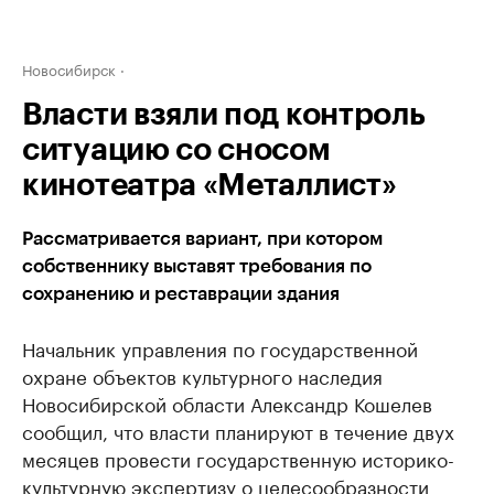
Новосибирск
Власти взяли под контроль
ситуацию со сносом
кинотеатра «Металлист»
Рассматривается вариант, при котором
собственнику выставят требования по
сохранению и реставрации здания
Начальник управления по государственной
охране объектов культурного наследия
Новосибирской области Александр Кошелев
сообщил, что власти планируют в течение двух
месяцев провести государственную историко-
культурную экспертизу о целесообразности