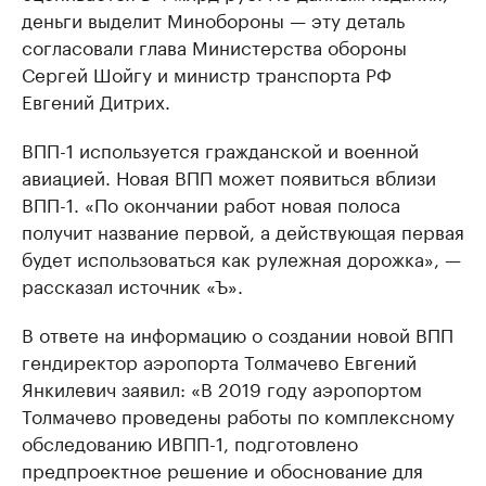
деньги выделит Минобороны — эту деталь
согласовали глава Министерства обороны
Сергей Шойгу и министр транспорта РФ
Евгений Дитрих.
ВПП-1 используется гражданской и военной
авиацией. Новая ВПП может появиться вблизи
ВПП-1. «По окончании работ новая полоса
получит название первой, а действующая первая
будет использоваться как рулежная дорожка», —
рассказал источник «Ъ».
В ответе на информацию о создании новой ВПП
гендиректор аэропорта Толмачево Евгений
Янкилевич заявил: «В 2019 году аэропортом
Толмачево проведены работы по комплексному
обследованию ИВПП-1, подготовлено
предпроектное решение и обоснование для