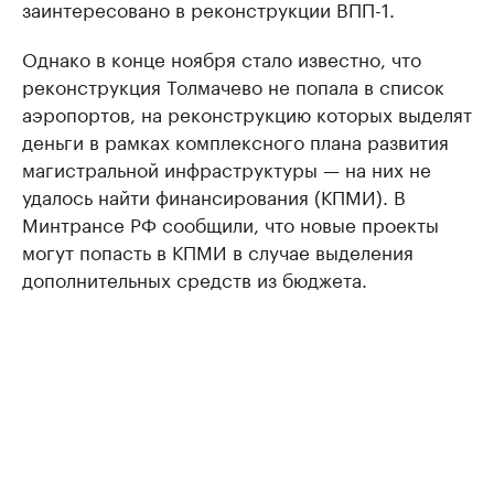
заинтересовано в реконструкции ВПП-1.
Однако в конце ноября стало известно, что
реконструкция Толмачево не попала в список
аэропортов, на реконструкцию которых выделят
деньги в рамках комплексного плана развития
магистральной инфраструктуры — на них не
удалось найти финансирования (КПМИ). В
Минтрансе РФ сообщили, что новые проекты
могут попасть в КПМИ в случае выделения
дополнительных средств из бюджета.