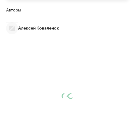
Авторы
Алексей Коваленок