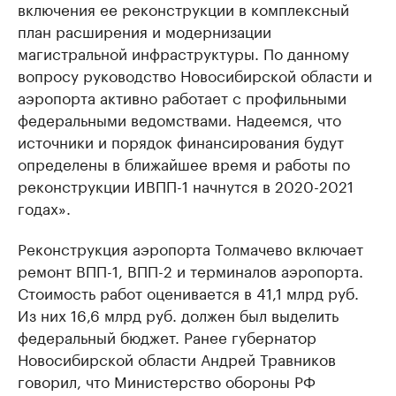
включения ее реконструкции в комплексный
план расширения и модернизации
магистральной инфраструктуры. По данному
вопросу руководство Новосибирской области и
аэропорта активно работает с профильными
федеральными ведомствами. Надеемся, что
источники и порядок финансирования будут
определены в ближайшее время и работы по
реконструкции ИВПП-1 начнутся в 2020-2021
годах».
Реконструкция аэропорта Толмачево включает
ремонт ВПП-1, ВПП-2 и терминалов аэропорта.
Стоимость работ оценивается в 41,1 млрд руб.
Из них 16,6 млрд руб. должен был выделить
федеральный бюджет. Ранее губернатор
Новосибирской области Андрей Травников
говорил, что Министерство обороны РФ