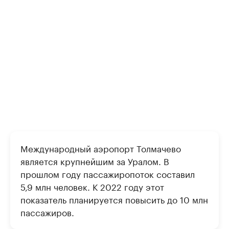
Международный аэропорт Толмачево
является крупнейшим за Уралом. В
прошлом году пассажиропоток составил
5,9 млн человек. К 2022 году этот
показатель планируется повысить до 10 млн
пассажиров.