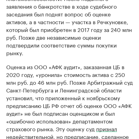
заявления о банкротстве в ходе судебного
заседания был поднят вопрос об оценке
активов, а в частности — участка в Речкуновке,
который был приобретен в 2017 году за 240 млн
руб. Позже две независимые оценки
подтвердили соответствие суммы покупки
рынку.
Оценка из ООО «АФК аудит», заказанная ЦБ в
2020 году, «уронила» стоимость актива с 250
млн руб. до 46 млн руб. Позже Арбитражный суд
Санкт-Петербурга и Ленинградской области
установил, что приложенный к ноябрьскому
предписанию ЦБ РФ отчет об оценке ООО «АФК
аудит» не был подписан оценщиком и был
«ошибочно использован» департаментом
страхового рынка. Эту оценку суд
признал
недействительной, но предписание, сделанное