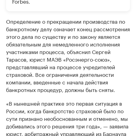
Forbes.
Определение о прекращении производства по
банкротному делу означает конец рассмотрения
этого дела по существу и по закону является
обязательным для немедленного исполнения
участниками процесса, объяснил Сергей
Тарасов, юрист МАЭВ «Росэнерго-союз»,
представлявший на процессе учредителей
страховой. Все ограничения деятельности
компании, введенные с начала действия
банкротных процедур, должны быть сняты.
«В нынешней практике это первая ситуация в
России, когда банкротство страховой было по
сути признано необоснованным и отменено, мы
добивались этого решения три года», — заявила
юрист, арбитражный управляющий из Барнаула