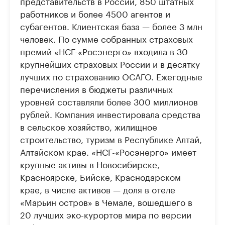
представительств в России, 850 штатных
работников и более 4500 агентов и
субагентов. Клиентская база — более 3 млн
человек. По сумме собранных страховых
премий «НСГ-«Росэнерго» входила в 30
крупнейших страховых России и в десятку
лучших по страхованию ОСАГО. Ежегодные
перечисления в бюджеты различных
уровней составляли более 300 миллионов
рублей. Компания инвестировала средства
в сельское хозяйство, жилищное
строительство, туризм в Республике Алтай,
Алтайском крае. «НСГ-«Росэнерго» имеет
крупные активы в Новосибирске,
Красноярске, Бийске, Краснодарском
крае, в числе активов — доля в отеле
«Марьин остров» в Чемале, вошедшего в
20 лучших эко-курортов мира по версии