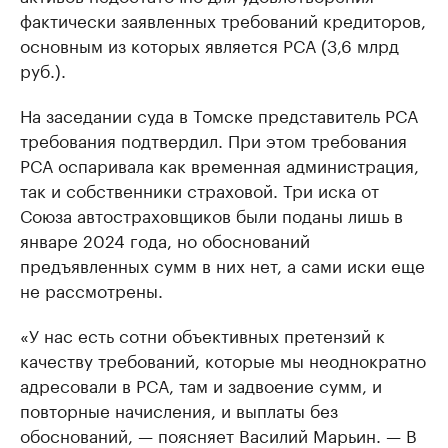
фактически заявленных требований кредиторов,
основным из которых является РСА (3,6 млрд
руб.).
На заседании суда в Томске представитель РСА
требования подтвердил. При этом требования
РСА оспаривала как временная администрация,
так и собственники страховой. Три иска от
Союза автостраховщиков были поданы лишь в
январе 2024 года, но обоснований
предъявленных сумм в них нет, а сами иски еще
не рассмотрены.
«У нас есть сотни объективных претензий к
качеству требований, которые мы неоднократно
адресовали в РСА, там и задвоение сумм, и
повторные начисления, и выплаты без
обоснований, — поясняет Василий Марьин. — В