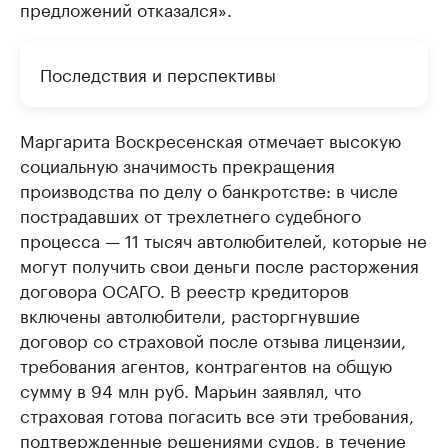
предложений отказался».
Последствия и перспективы
Маргарита Воскресенская отмечает высокую
социальную значимость прекращения
производства по делу о банкротстве: в числе
пострадавших от трехлетнего судебного
процесса — 11 тысяч автолюбителей, которые не
могут получить свои деньги после расторжения
договора ОСАГО. В реестр кредиторов
включены автолюбители, расторгнувшие
договор со страховой после отзыва лицензии,
требования агентов, контрагентов на общую
сумму в 94 млн руб. Марьин заявлял, что
страховая готова погасить все эти требования,
подтвержденные решениями судов, в течение