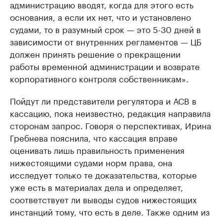
администрацию вводят, когда для этого есть
основания, а если их нет, что и установлено
судами, то в разумный срок — это 5-30 дней в
зависимости от внутренних регламентов — ЦБ
должен принять решение о прекращении
работы временной администрации и возврате
корпоративного контроля собственникам».
Пойдут ли представители регулятора и АСВ в
кассацию, пока неизвестно, редакция направила
сторонам запрос. Говоря о перспективах, Ирина
Гребнева пояснила, что кассация вправе
оценивать лишь правильность применения
нижестоящими судами норм права, она
исследует только те доказательства, которые
уже есть в материалах дела и определяет,
соответствует ли выводы судов нижестоящих
инстанций тому, что есть в деле. Также одним из