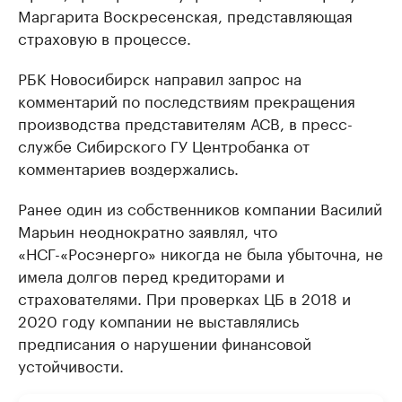
Маргарита Воскресенская, представляющая
страховую в процессе.
РБК Новосибирск направил запрос на
комментарий по последствиям прекращения
производства представителям АСВ, в пресс-
службе Сибирского ГУ Центробанка от
комментариев воздержались.
Ранее один из собственников компании Василий
Марьин неоднократно заявлял, что
«НСГ-«Росэнерго» никогда не была убыточна, не
имела долгов перед кредиторами и
страхователями. При проверках ЦБ в 2018 и
2020 году компании не выставлялись
предписания о нарушении финансовой
устойчивости.