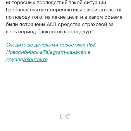
интересных последствий такой ситуации
Гребнева считает перспективы разбирательств
по поводу того, на какие цели и в каком объеме
были потрачены АСВ средства страховой за
весь период банкротных процедур.
Следите за деловыми новостями РБК
Новосибирск в
Telegram-канале
и в
группе
ВКонтакте