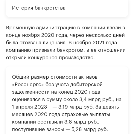
История банкротства
Временную администрацию в компании ввели в
конце ноября 2020 года, через несколько дней
была отозвана лицензия. В ноябре 2021 года
компанию признали банкротом, в ее отношении
открыли конкурсное производство.
Общий размер стоимости активов
«Росэнерго» без учета дебиторской
задолженности на конец 2020 года
оценивался в сумму около 3,4 млрд руб., на
1 апреля 2023 г — 3,19 млрд руб. За девять
месяцев 2020 года страховые выплаты
компании составили 3,8 млрд руб.,
поступившие взносы — 5,28 млрд руб.