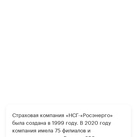
Страховая компания «НСГ-«Росэнерго»
была создана в 1999 году. В 2020 году
компания имела 75 филиалов и