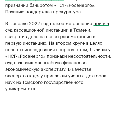
признании банкротом «НСГ-«Росэнерго».
Позицию поддержала прокуратура.
В феврале 2022 года такое же решение
принял
суд
кассационной инстанции в Тюмени,
возвратив дело на новое рассмотрение в
первую инстанцию. На втором круге в целях
полноты исследования вопроса о том, были ли у
«НСГ-«Росэнерго» признаки несостоятельности,
суд назначил масштабную финансово-
экономическую экспертизу. В качестве
экспертов к делу привлекли ученых, докторов
наук из Томского государственного
университета.