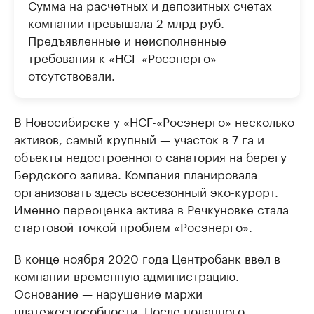
Сумма на расчетных и депозитных счетах
компании превышала 2 млрд руб.
Предъявленные и неисполненные
требования к «НСГ-«Росэнерго»
отсутствовали.
В Новосибирске у «НСГ-«Росэнерго» несколько
активов, самый крупный — участок в 7 га и
объекты недостроенного санатория на берегу
Бердского залива. Компания планировала
организовать здесь всесезонный эко-курорт.
Именно переоценка актива в Речкуновке стала
стартовой точкой проблем «Росэнерго».
В конце ноября 2020 года Центробанк ввел в
компании временную администрацию.
Основание — нарушение маржи
платежеспособности. После поданного