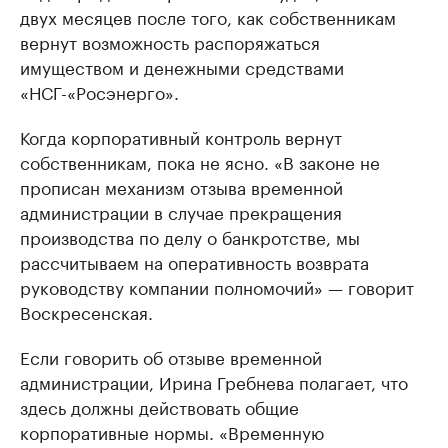
двух месяцев после того, как собственникам
вернут возможность распоряжаться
имуществом и денежными средствами
«НСГ-«Росэнерго».
Когда корпоративный контроль вернут
собственникам, пока не ясно. «В законе не
прописан механизм отзыва временной
администрации в случае прекращения
производства по делу о банкротстве, мы
рассчитываем на оперативность возврата
руководству компании полномочий» — говорит
Воскресенская.
Если говорить об отзыве временной
администрации, Ирина Гребнева полагает, что
здесь должны действовать общие
корпоративные нормы. «Временную