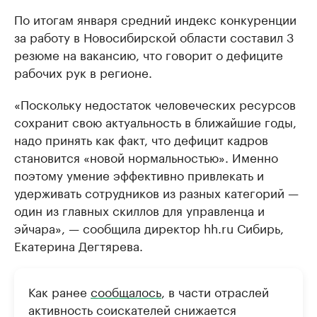
По итогам января средний индекс конкуренции
за работу в Новосибирской области составил 3
резюме на вакансию, что говорит о дефиците
рабочих рук в регионе.
«Поскольку недостаток человеческих ресурсов
сохранит свою актуальность в ближайшие годы,
надо принять как факт, что дефицит кадров
становится «новой нормальностью». Именно
поэтому умение эффективно привлекать и
удерживать сотрудников из разных категорий —
один из главных скиллов для управленца и
эйчара», — сообщила директор hh.ru Сибирь,
Екатерина Дегтярева.
Как ранее
сообщалось
, в части отраслей
активность соискателей снижается