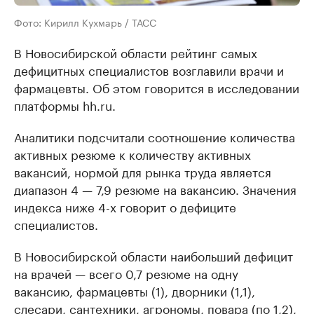
Фото: Кирилл Кухмарь / ТАСС
В Новосибирской области рейтинг самых
дефицитных специалистов возглавили врачи и
фармацевты. Об этом говорится в исследовании
платформы hh.ru.
Аналитики подсчитали соотношение количества
активных резюме к количеству активных
вакансий, нормой для рынка труда является
диапазон 4 — 7,9 резюме на вакансию. Значения
индекса ниже 4-х говорит о дефиците
специалистов.
В Новосибирской области наибольший дефицит
на врачей — всего 0,7 резюме на одну
вакансию, фармацевты (1), дворники (1,1),
слесари, сантехники, агрономы, повара (по 1,2),