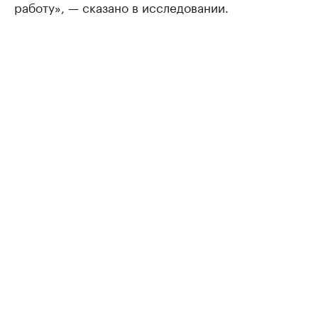
работу», — сказано в исследовании.