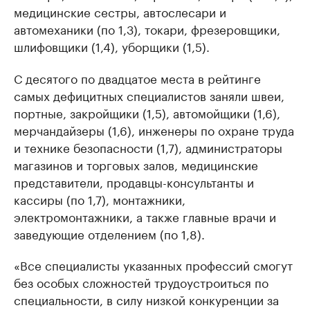
медицинские сестры, автослесари и
автомеханики (по 1,3), токари, фрезеровщики,
шлифовщики (1,4), уборщики (1,5).
С десятого по двадцатое места в рейтинге
самых дефицитных специалистов заняли швеи,
портные, закройщики (1,5), автомойщики (1,6),
мерчандайзеры (1,6), инженеры по охране труда
и технике безопасности (1,7), администраторы
магазинов и торговых залов, медицинские
представители, продавцы-консультанты и
кассиры (по 1,7), монтажники,
электромонтажники, а также главные врачи и
заведующие отделением (по 1,8).
«Все специалисты указанных профессий смогут
без особых сложностей трудоустроиться по
специальности, в силу низкой конкуренции за