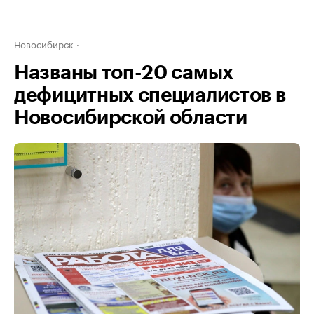
Новосибирск
Названы топ-20 самых
дефицитных специалистов в
Новосибирской области