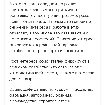
быстрее, чем в среднем по рынку:
соискатели здесь менее ритмично
обновляют существующие резюме, реже
появляются новые. В целом это говорит о
снижении интереса к работе в этих
отраслях, в том числе это связывают и с
престижем профессий. Снижение интереса
фиксируется в розничной торговле,
автобизнесе, транспорте и логистике.
Рост интереса соискателей фиксируют в
сельском хозяйстве, что связывают с
интернетизацией сферы, а также в отрасли
добычи сырья.
Самые дефицитные по кадрам — медицина,
фармация, автобизнес, розница,
производство, строительство и