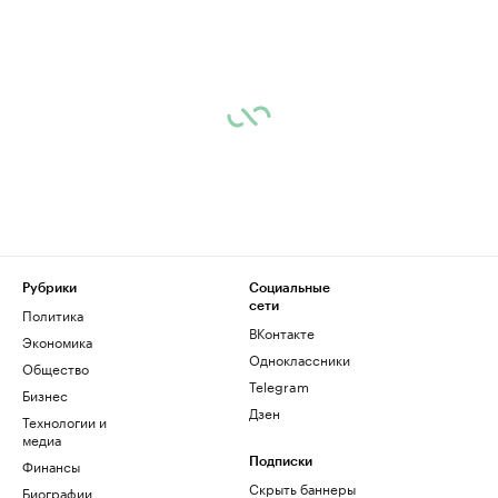
Рубрики
Социальные
сети
Политика
ВКонтакте
Экономика
Одноклассники
Общество
Telegram
Бизнес
Дзен
Технологии и
медиа
Финансы
Подписки
Скрыть баннеры
Биографии