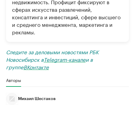
недвижимость. Профицит фиксируют в
сферах искусства развлечений,
консалтинга и инвестиций, сфере высшего
и среднего менеджмента, маркетинга и
рекламы.
Следите за деловыми новостями РБК
Новосибирск в
Telegram-канале
и в
группе
ВКонтакте
Авторы
Михаил Шестаков