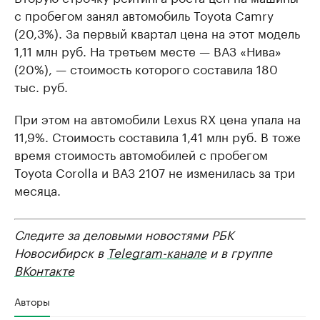
с пробегом занял автомобиль Toyota Camry
(20,3%). За первый квартал цена на этот модель
1,11 млн руб. На третьем месте — ВАЗ «Нива»
(20%), — стоимость которого составила 180
тыс. руб.
При этом на автомобили Lexus RX цена упала на
11,9%. Стоимость составила 1,41 млн руб. В тоже
время стоимость автомобилей с пробегом
Toyota Corolla и ВАЗ 2107 не изменилась за три
месяца.
Следите за деловыми новостями РБК
Новосибирск в
Telegram-канале
и в группе
ВКонтакте
Авторы