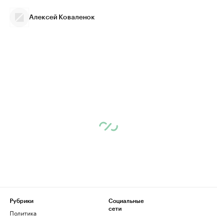
Алексей Коваленок
Рубрики
Социальные
сети
Политика