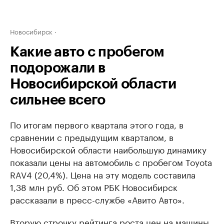
Новосибирск
Какие авто с пробегом
подорожали в
Новосибирской области
сильнее всего
По итогам первого квартала этого года, в
сравнении с предыдущим кварталом, в
Новосибирской области наибольшую динамику
показали цены на автомобиль с пробегом Toyota
RAV4 (20,4%). Цена на эту модель составила
1,38 млн руб. Об этом РБК Новосибирск
рассказали в пресс-службе «Авито Авто».
Вторую строчку рейтинга роста цен на машины