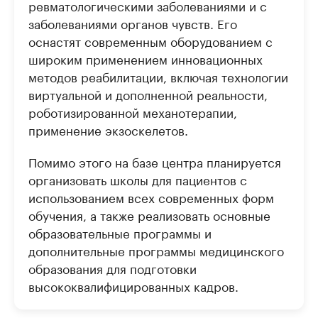
ревматологическими заболеваниями и с
заболеваниями органов чувств. Его
оснастят современным оборудованием c
широким применением инновационных
методов реабилитации, включая технологии
виртуальной и дополненной реальности,
роботизированной механотерапии,
применение экзоскелетов.
Помимо этого на базе центра планируется
организовать школы для пациентов с
использованием всех современных форм
обучения, a также реализовать основные
образовательные программы и
дополнительные программы медицинского
образования для подготовки
высококвалифицированных кадров.