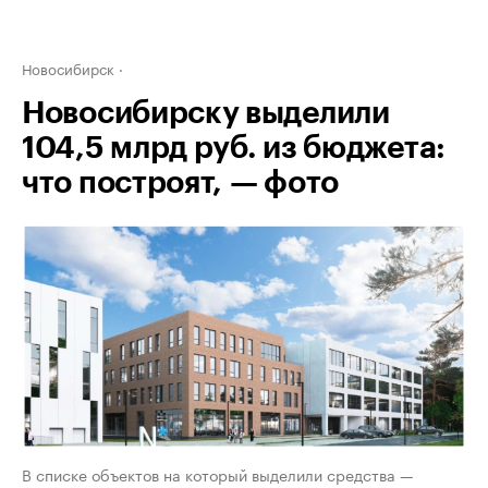
Новосибирск
Новосибирску выделили
104,5 млрд руб. из бюджета:
что построят, — фото
В списке объектов на который выделили средства —