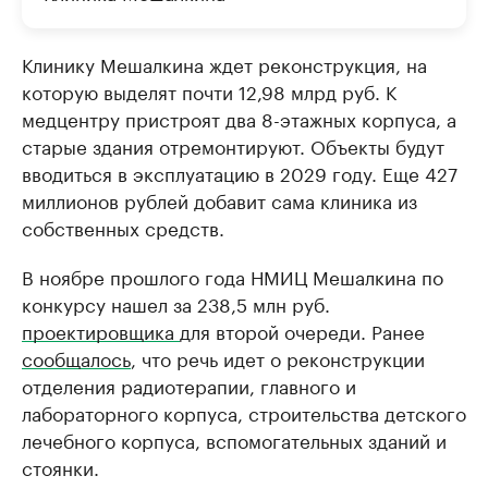
Клинику Мешалкина ждет реконструкция, на
которую выделят почти 12,98 млрд руб. К
медцентру пристроят два 8-этажных корпуса, а
старые здания отремонтируют. Объекты будут
вводиться в эксплуатацию в 2029 году. Еще 427
миллионов рублей добавит сама клиника из
собственных средств.
В ноябре прошлого года НМИЦ Мешалкина по
конкурсу нашел за 238,5 млн руб.
проектировщика
для второй очереди. Ранее
сообщалось
, что речь идет о реконструкции
отделения радиотерапии, главного и
лабораторного корпуса, строительства детского
лечебного корпуса, вспомогательных зданий и
стоянки.