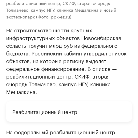
реабилитационный центр, СКИФ, вторая очередь
Толмачево, кампус НГУ, клиника Мешалкина и новый
экотехнопарк (Фото: ppk-ez.ru)
На строительство шести крупных
инфраструктурных объектов Новосибирская
область получит млрд руб из федерального
бюджета. Российский кабмин
утвердил
список
объектов, на которые региону выделят
федеральное финансирование. В списке —
реабилитационный центр, СКИФ, вторая
очередь Толмачево, кампус НГУ, клиника
Мешалкина.
Реабилитационный центр
На федеральный реабилитационный центр