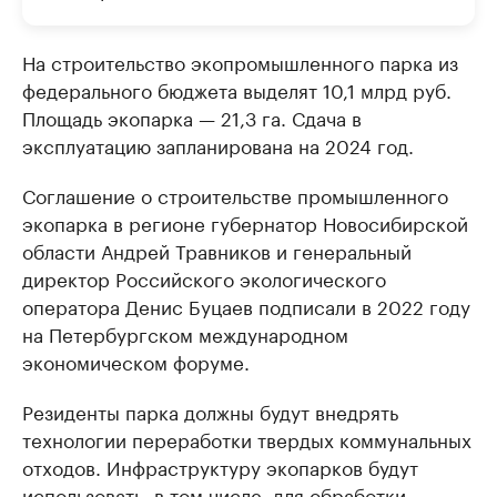
На строительство экопромышленного парка из
федерального бюджета выделят 10,1 млрд руб.
Площадь экопарка — 21,3 га. Сдача в
эксплуатацию запланирована на 2024 год.
Соглашение о строительстве промышленного
экопарка в регионе губернатор Новосибирской
области Андрей Травников и генеральный
директор Российского экологического
оператора Денис Буцаев подписали в 2022 году
на Петербургском международном
экономическом форуме.
Резиденты парка должны будут внедрять
технологии переработки твердых коммунальных
отходов. Инфраструктуру экопарков будут
использовать, в том числе, для обработки,