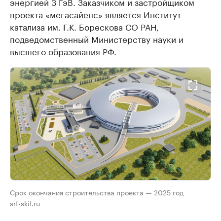
энергией 3 ГэВ. Заказчиком и застройщиком
проекта «мегасайенс» является Институт
катализа им. Г.К. Борескова СО РАН,
подведомственный Министерству науки и
высшего образования РФ.
Срок окончания строительства проекта — 2025 год
srf-skif.ru