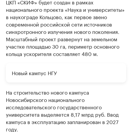
ЦКП «СКИФ» будет создан в рамках
национального проекта «Наука и университеты»
в наукограде Кольцово, как первое звено
современной российской сети источников
синхротронного излучения нового поколения.
Масштабный проект развернут на земельном
участке площадью 30 га, периметр основного
кольца ускорителя составляет 480 м.
Новый кампус НГУ
На строительство нового кампуса
Новосибирского национального
исследовательского государственного
университета выделяется 8,17 млрд руб. Ввод
кампуса в эксплуатацию запланирован в 2027
году.