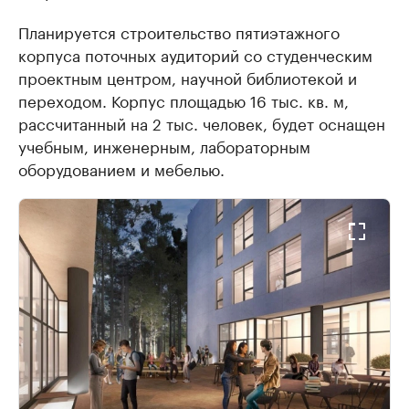
Планируется строительство пятиэтажного
корпуса поточных аудиторий со студенческим
проектным центром, научной библиотекой и
переходом. Корпус площадью 16 тыс. кв. м,
рассчитанный на 2 тыс. человек, будет оснащен
учебным, инженерным, лабораторным
оборудованием и мебелью.