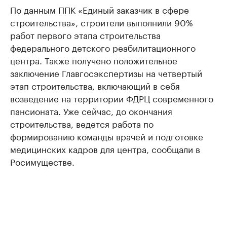
По данным ППК «Единый заказчик в сфере
строительства», строители выполнили 90%
работ первого этапа строительства
федерального детского реабилитационного
центра. Также получено положительное
заключение Главгосэкспертизы на четвертый
этап строительства, включающий в себя
возведение на территории ФДРЦ современного
пансионата. Уже сейчас, до окончания
строительства, ведется работа по
формированию команды врачей и подготовке
медицинских кадров для центра, сообщали в
Росимуществе.