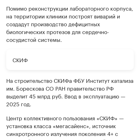
Помимо реконструкции лабораторного корпуса,
на территории клиники построят виварий и
создадут производство дефицитных
биологических протезов для сердечно-
сосудистой системы.
СКИФ
На строительство СКИФа ФБУ Институт катализа
им. Борескова СО РАН правительство РФ
выделит 45 млрд руб. Ввод в эксплуатацию —
2025 год.
Центр коллективного пользования «СКИФ» —
установка класса «мегасайенс», источник
синхротронного излучения поколения 4+ с