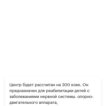
Центр будет рассчитан на 300 коек. Он
предназначен для реабилитации детей с
заболеваниями нервной системы. опорно-
двигательного аппарата,