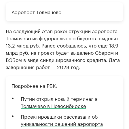
Аэропорт Толмачево
На следующий этап реконструкции аэропорта
Толмачево из федерасльного бюджета выделят
13,2 млрд руб. Ранее сообщалось, что еще 13,9
млрд руб. на проект будет выделено Сбером и
ВЭБом в виде синдицированного кредита. Дата
завершения работ — 2028 год.
Подробнее на РБК:
Путин открыл новый терминал в
Толмачево в Новосибирске
Проектировщики рассказали об
уникальности решений аэропорта