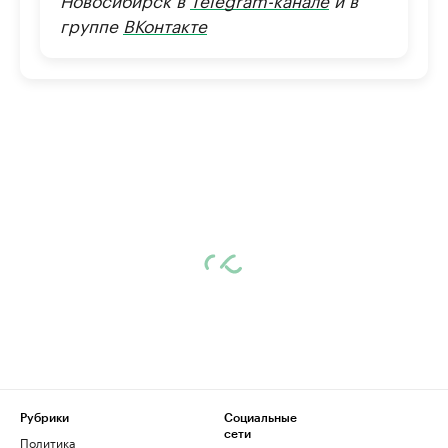
группе
ВКонтакте
Рубрики
Социальные
сети
Политика