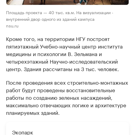
Площадь проекта — 40 тыс. кв.м. На визуализации -
внутренний двор одного из зданий кампуса
nsu.ru
Кроме того, на территории НГУ построят
пятиэтажный Учебно-научный центр института
медицины и психологии В. Зельмана и
четырехэтажный Научно-исследовательский
центр. Здания рассчитаны на 3 тыс. человек.
После проведения всех строительно-монтажных
работ будут проведены восстановительные
работы по созданию зеленых насаждений,
максимально отвечающих логике и архитектуре
планируемых зданий.
Экопарк