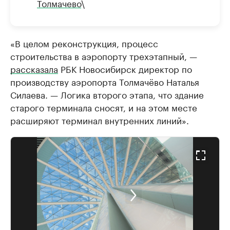
Толмачево
\
«В целом реконструкция, процесс
строительства в аэропорту трехэтапный, —
рассказала
РБК Новосибирск директор по
производству аэропорта Толмачёво Наталья
Силаева. — Логика второго этапа, что здание
старого терминала сносят, и на этом месте
расширяют терминал внутренних линий».