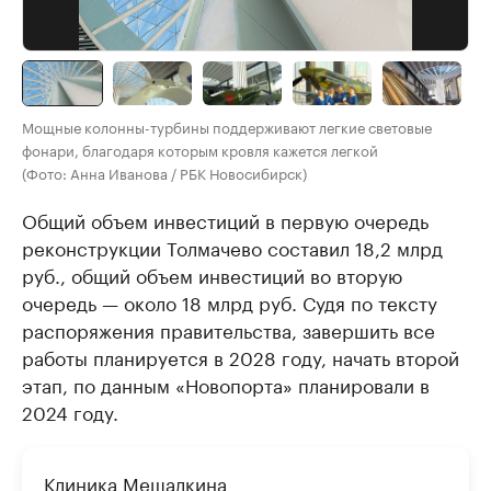
Мощные колонны-турбины поддерживают легкие световые
фонари, благодаря которым кровля кажется легкой
(Фото: Анна Иванова / РБК Новосибирск)
Общий объем инвестиций в первую очередь
реконструкции Толмачево составил 18,2 млрд
руб., общий объем инвестиций во вторую
очередь — около 18 млрд руб. Судя по тексту
распоряжения правительства, завершить все
работы планируется в 2028 году, начать второй
этап, по данным «Новопорта» планировали в
2024 году.
Клиника Мешалкина