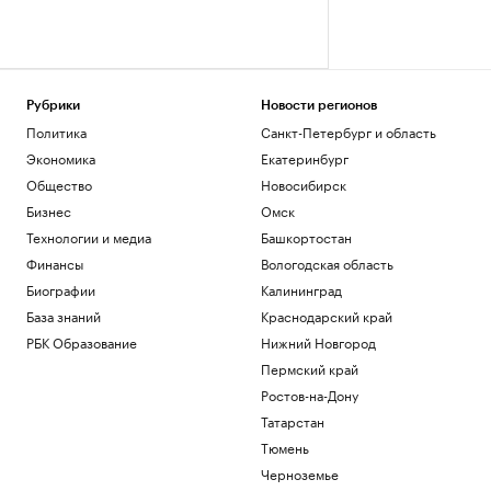
Рубрики
Новости регионов
Политика
Санкт-Петербург и область
Экономика
Екатеринбург
Общество
Новосибирск
Бизнес
Омск
Технологии и медиа
Башкортостан
Финансы
Вологодская область
Биографии
Калининград
База знаний
Краснодарский край
РБК Образование
Нижний Новгород
Пермский край
Ростов-на-Дону
Татарстан
Тюмень
Черноземье