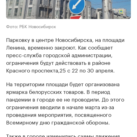
Фото: РБК Новосибирск
Парковку в центре Новосибирска, на площади
Ленина, временно закроют. Как сообщает
пресс-служба городской администрации,
ограничения будут действовать в районе
Красного проспекта,25 с 22 по 30 апреля.
На территории площади будет организована
ярмарка белорусских товаров. В период
пандемии в городе ее не проводили. До этого
ограничения вводили в начале марта из-за
проведения мероприятия, посвященного
Всемирному дню гражданской обороны.
Также в городе
изменились
схемы движения