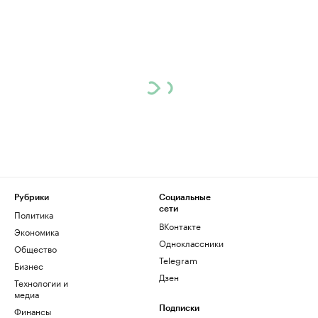
Рубрики
Социальные
сети
Политика
ВКонтакте
Экономика
Одноклассники
Общество
Telegram
Бизнес
Дзен
Технологии и
медиа
Финансы
Подписки