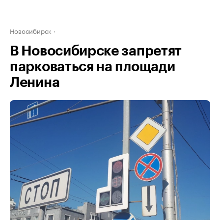
Новосибирск
В Новосибирске запретят
парковаться на площади
Ленина