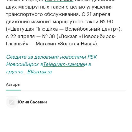
двух маршрутных такси с целью улучшения
транспортного обслуживания. С 21 апреля
движение изменит маршрутное такси № 90
(«Цветущая Плющиха — Волейбольный центр»),
с 22 апреля — № 38 («Вокзал «Новосибирск-
Главный» — Магазин «Золотая Нива»).
Следите за деловыми новостями РБК
Новосибирск в
Telegram-канале
и в
группе
__
ВКонтакте
Авторы
Юлия Сасевич