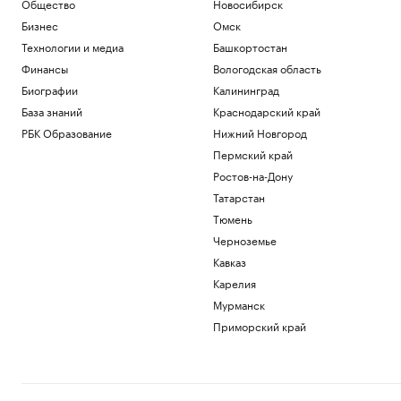
Общество
Новосибирск
Бизнес
Омск
Технологии и медиа
Башкортостан
Финансы
Вологодская область
Биографии
Калининград
База знаний
Краснодарский край
РБК Образование
Нижний Новгород
Пермский край
Ростов-на-Дону
Татарстан
Тюмень
Черноземье
Кавказ
Карелия
Мурманск
Приморский край