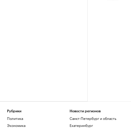
Рубрики
Новости регионов
Политика
Санкт-Петербург и область
Экономика
Екатеринбург