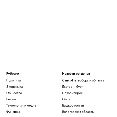
Рубрики
Новости регионов
Политика
Санкт-Петербург и область
Экономика
Екатеринбург
Общество
Новосибирск
Бизнес
Омск
Технологии и медиа
Башкортостан
Финансы
Вологодская область