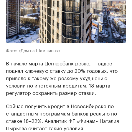
Фото: «Дом на Шамшиных»
В начале марта Центробанк резко, — вдвое —
поднял ключевую ставку до 20% годовых, что
привело к такому же резкому ухудшению
условий по ипотечным кредитам. 18 марта
регулятор сохранить размер ставки.
Сейчас получить кредит в Новосибирске по
стандартным программам банков реально по
ставке 18–22%. Аналитик ФГ «Финам» Наталия
Пырьева считает такие условия