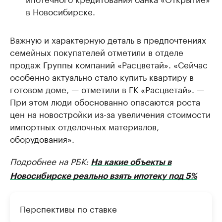
в Новосибирске.
Важную и характерную деталь в предпочтениях
семейных покупателей отметили в отделе
продаж Группы компаний «Расцветай». «Сейчас
особенно актуально стало купить квартиру в
готовом доме, — отметили в ГК «Расцветай». —
При этом люди обоснованно опасаются роста
цен на новостройки из-за увеличения стоимости
импортных отделочных материалов,
оборудования».
Подробнее на РБК:
На какие объекты в
Новосибирске реально взять ипотеку под 5%
Перспективы по ставке