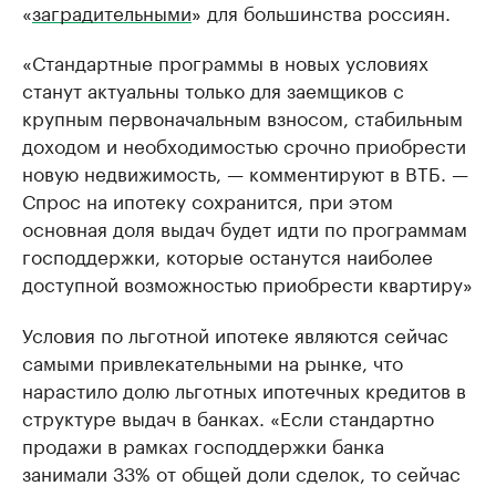
«
заградительными
» для большинства россиян.
«Стандартные программы в новых условиях
станут актуальны только для заемщиков с
крупным первоначальным взносом, стабильным
доходом и необходимостью срочно приобрести
новую недвижимость, — комментируют в ВТБ. —
Спрос на ипотеку сохранится, при этом
основная доля выдач будет идти по программам
господдержки, которые останутся наиболее
доступной возможностью приобрести квартиру»
Условия по льготной ипотеке являются сейчас
самыми привлекательными на рынке, что
нарастило долю льготных ипотечных кредитов в
структуре выдач в банках. «Если стандартно
продажи в рамках господдержки банка
занимали 33% от общей доли сделок, то сейчас