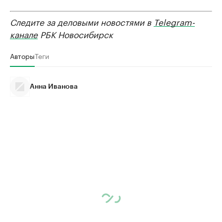
Следите за деловыми новостями в
Telegram-
канале
РБК Новосибирск
Авторы
Теги
Анна Иванова