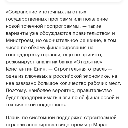
«Сохранение ипотечных льготных
государственных программ или появление
новой точечной госпрограммы, — такие
варианты уже обсуждаются правительством и
Минстроем, но окончательное решение, в том
числе по объему финансирования на
господдержку отрасли, еще не принято, —
резюмирует аналитик банка «Открытие»
Константин Енин. — Строительная отрасль —
одна из ключевых в российской экономике, на
нее завязано большое количество рабочих мест.
Поэтому, наиболее вероятно, правительство
будет предпринимать шаги по её финансовой и
технической поддержке».
Планы по системной поддержке строительной
отрасли анонсировал вице-премьер Марат