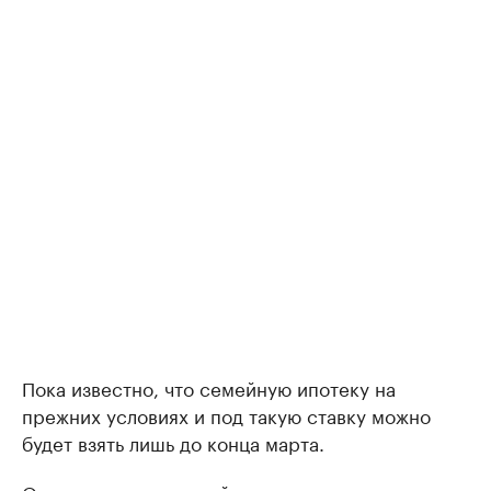
Пока известно, что семейную ипотеку на
прежних условиях и под такую ставку можно
будет взять лишь до конца марта.