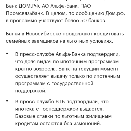
Банк ДОМ.РФ, АО Альфа-банк, ПАО
Промсвязьбанк. В целом, по сообщению Дом.рф,
в программе участвуют более 50 банков.
Банки в Новосибирске продолжают кредитовать
семейных заемщиков на льготных условиях.
В пресс-службе Альфа-Банка подтвердили,
что доля выдач по ипотечным программам
кратно возросла. Банк на текущий момент
осуществляет выдачу только по ипотечным
программам с государственной
поддержкой.
В пресс-службе ВТБ подтвердили, что
ипотека с господдержкой выдается.
Базовые ставки по льготным жилищным
кредитам остаются без изменений.