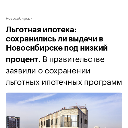
Новосибирск
Льготная ипотека:
сохранились ли выдачи в
Новосибирске под низкий
. В правительстве
процент
заявили о сохранении
льготных ипотечных программ