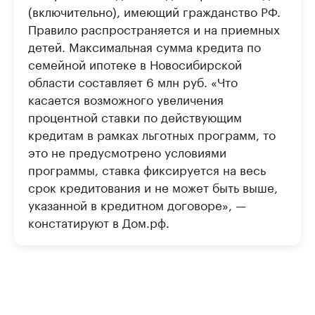
(включительно), имеющий гражданство РФ.
Правило распространяется и на приемных
детей. Максимальная сумма кредита по
семейной ипотеке в Новосибирской
области составляет 6 млн руб. «Что
касается возможного увеличения
процентной ставки по действующим
кредитам в рамках льготных программ, то
это не предусмотрено условиями
программы, ставка фиксируется на весь
срок кредитования и не может быть выше,
указанной в кредитном договоре», —
констатируют в Дом.рф.