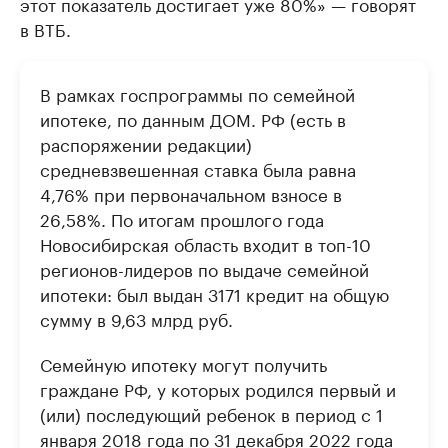
этот показатель достигает уже 80%» — говорят
в ВТБ.
В рамках госпрограммы по семейной
ипотеке, по данным ДОМ. РФ (есть в
распоряжении редакции)
средневзвешенная ставка была равна
4,76% при первоначальном взносе в
26,58%. По итогам прошлого года
Новосибирская область входит в топ-10
регионов-лидеров по выдаче семейной
ипотеки: был выдан 3171 кредит на общую
сумму в 9,63 млрд руб.
Семейную ипотеку могут получить
граждане РФ, у которых родился первый и
(или) последующий ребенок в период с 1
января 2018 года по 31 декабря 2022 года