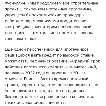
Хуснуллин. «Мы продолжаем все строительные
проекты, сохраняем ипотечные программы,
упрощаем бюрократические процедуры,
работаем над механизмами кредитования
застройщиков, мониторим необоснованный
рост цен», — отметил вице-премьер в своем
телеграм-канале.
Еще одной перспективой для ипотечников,
решившихся взять кредит по высокой ставке,
может стать рефинансирование. «Средний срок
действия ипотечного кредита — значительный,
на начало 2022 года он превышал 20 лет. —
отмечает Енин. — За это время ипотечный
кредит, вероятно, удастся рефинансировать по
более низкой ставке, и даже не один раз.
Законодательных ограничений на количество
таких рефинансирований нет».