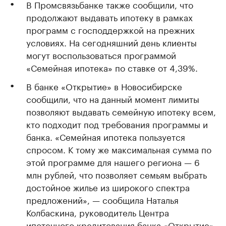
В Промсвязьбанке также сообщили, что
продолжают выдавать ипотеку в рамках
программ с господдержкой на прежних
условиях. На сегодняшний день клиенты
могут воспользоваться программой
«Семейная ипотека» по ставке от 4,39%.
В банке «Открытие» в Новосибирске
сообщили, что на данный момент лимиты
позволяют выдавать семейную ипотеку всем,
кто подходит под требования программы и
банка. «Семейная ипотека пользуется
спросом. К тому же максимальная сумма по
этой программе для нашего региона — 6
млн рублей, что позволяет семьям выбрать
достойное жилье из широкого спектра
предложений», — сообщила Наталья
Колбаскина, руководитель Центра
ипотечного кредитования банка «Открытие»