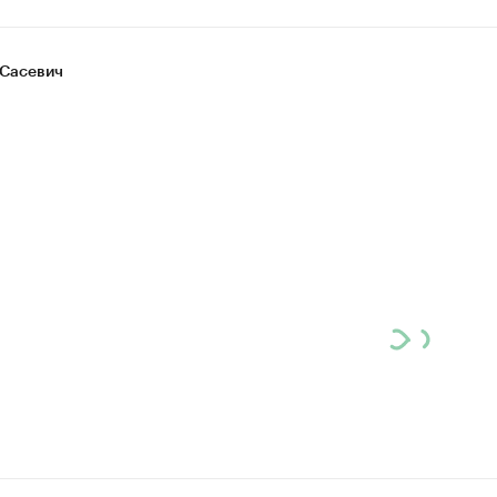
Сасевич