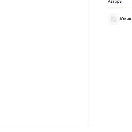
Авторы
Юлия 