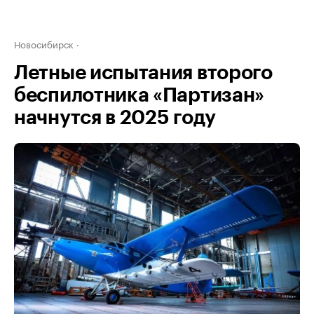
Новосибирск
Летные испытания второго
беспилотника «Партизан»
начнутся в 2025 году