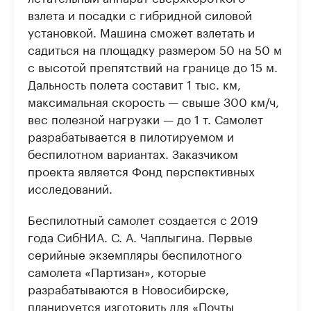
взлета и посадки с гибридной силовой
установкой. Машина сможет взлетать и
садиться на площадку размером 50 на 50 м
с высотой препятствий на границе до 15 м.
Дальность полета составит 1 тыс. км,
максимальная скорость — свыше 300 км/ч,
вес полезной нагрузки — до 1 т. Самолет
разрабатывается в пилотируемом и
беспилотном вариантах. Заказчиком
проекта является Фонд перспективных
исследований.
Беспилотный самолет создается с 2019
года СибНИА. С. А. Чаплыгина. Первые
серийные экземпляры беспилотного
самолета «Партизан», которые
разрабатываются в Новосибирске,
планируется изготовить для «Почты