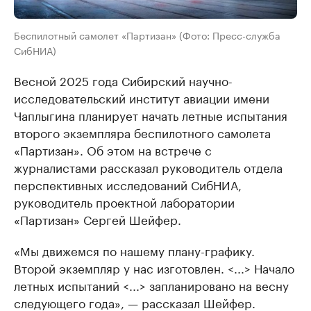
Беспилотный самолет «Партизан» (Фото: Пресс-служба
СибНИА)
Весной 2025 года Сибирский научно-
исследовательский институт авиации имени
Чаплыгина планирует начать летные испытания
второго экземпляра беспилотного самолета
«Партизан». Об этом на встрече с
журналистами рассказал руководитель отдела
перспективных исследований СибНИА,
руководитель проектной лаборатории
«Партизан» Сергей Шейфер.
«Мы движемся по нашему плану-графику.
Второй экземпляр у нас изготовлен. <...> Начало
летных испытаний <...> запланировано на весну
следующего года», — рассказал Шейфер.