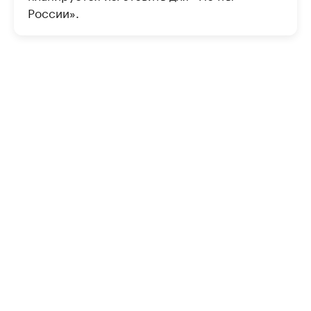
России».