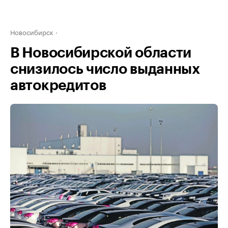
Новосибирск
В Новосибирской области
снизилось число выданных
автокредитов