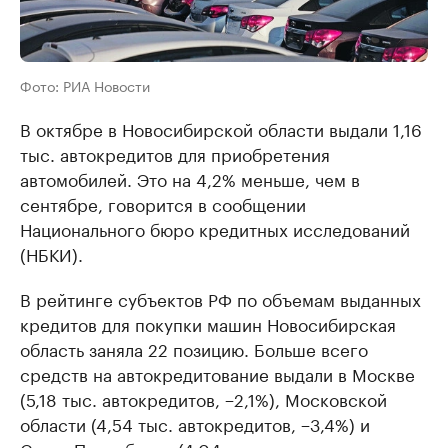
Фото: РИА Новости
В октябре в Новосибирской области выдали 1,16
тыс. автокредитов для приобретения
автомобилей. Это на 4,2% меньше, чем в
сентябре, говорится в сообщении
Национального бюро кредитных исследований
(НБКИ).
В рейтинге субъектов РФ по объемам выданных
кредитов для покупки машин Новосибирская
область заняла 22 позицию. Больше всего
средств на автокредитование выдали в Москве
(5,18 тыс. автокредитов, −2,1%), Московской
области (4,54 тыс. автокредитов, −3,4%) и