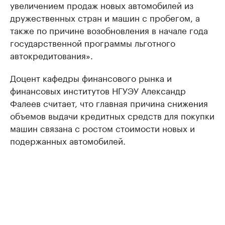
увеличением продаж новых автомобилей из
дружественных стран и машин с пробегом, а
также по причине возобновления в начале года
государственной программы льготного
автокредитования».
Доцент кафедры финансового рынка и
финансовых институтов НГУЭУ Александр
Фалеев считает, что главная причина снижения
объемов выдачи кредитных средств для покупки
машин связана с ростом стоимости новых и
подержанных автомобилей.