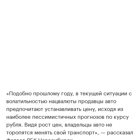
«Подобно прошлому году, в текущей ситуации с
волатильностью нацвалюты продавцы авто
предпочитают устанавливать цену, исходя из
наиболее пессимистичных прогнозов по курсу
рубля. Видя рост цен, владельцы авто не
торопятся менять свой транспорт», — рассказал
Фалеев РБК Новосибирск.