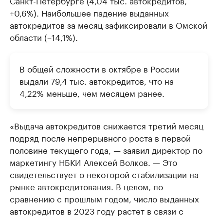
Санкт-Петербурге (4,04 тыс. автокредитов,
+0,6%). Наибольшее падение выданных
автокредитов за месяц зафиксировали в Омской
области (−14,1%).
В общей сложности в октябре в России
выдали 79,4 тыс. автокредитов, что на
4,22% меньше, чем месяцем ранее.
«Выдача автокредитов снижается третий месяц
подряд после непрерывного роста в первой
половине текущего года, — заявил директор по
маркетингу НБКИ Алексей Волков. — Это
свидетельствует о некоторой стабилизации на
рынке автокредитования. В целом, по
сравнению с прошлым годом, число выданных
автокредитов в 2023 году растет в связи с