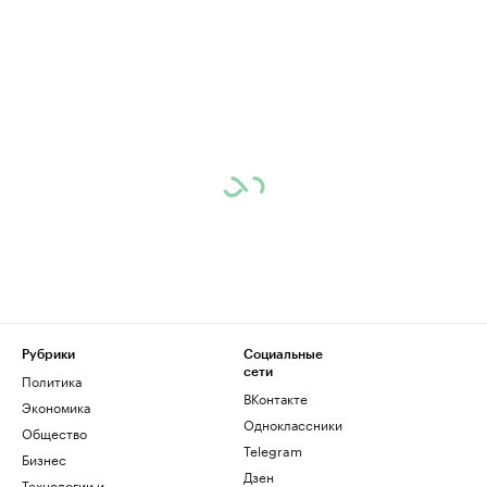
Рубрики
Социальные
сети
Политика
ВКонтакте
Экономика
Одноклассники
Общество
Telegram
Бизнес
Дзен
Технологии и