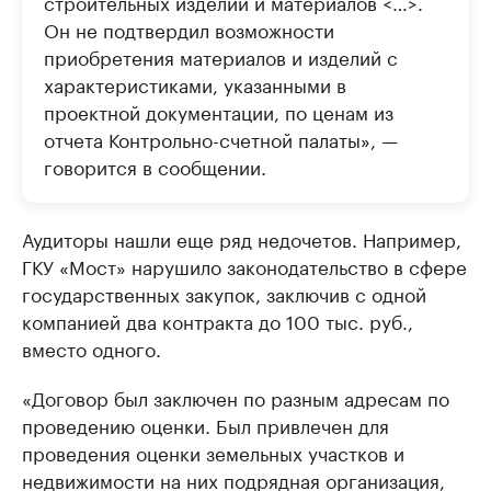
строительных изделий и материалов <…>.
Он не подтвердил возможности
приобретения материалов и изделий с
характеристиками, указанными в
проектной документации, по ценам из
отчета Контрольно-счетной палаты», —
говорится в сообщении.
Аудиторы нашли еще ряд недочетов. Например,
ГКУ «Мост» нарушило законодательство в сфере
государственных закупок, заключив с одной
компанией два контракта до 100 тыс. руб.,
вместо одного.
«Договор был заключен по разным адресам по
проведению оценки. Был привлечен для
проведения оценки земельных участков и
недвижимости на них подрядная организация,