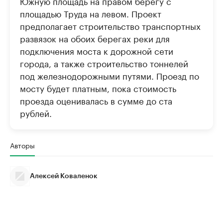
Южную площадь на правом берегу с
площадью Труда на левом. Проект
предполагает строительство транспортных
развязок на обоих берегах реки для
подключения моста к дорожной сети
города, а также строительство тоннелей
под железнодорожными путями. ​Проезд по
мосту будет платным, пока стоимость
проезда оценивалась в сумме до ста
рублей.
Авторы
Алексей Коваленок