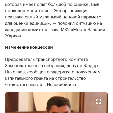
которая имеет опыт большой по оценке. Был
проведен мониторинг. Эта организация
показала самый маленький ценовой параметр
для оценки единицы», — пояснил ситуацию на
заседании комитета глава МКУ «Мост» Валерий
Жарков.
Изменение концессии
Председатель транспортного комитета
Законодательного собрания, депутат Федор
Николаев, сообщил о задержке с получением
капитального гранта на строительство
четвертого моста в Новосибирске.