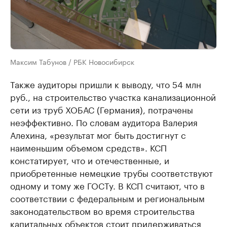
Максим Табунов / РБК Новосибирск
Также аудиторы пришли к выводу, что 54 млн
руб., на строительство участка канализационной
сети из труб ХОБАС (Германия), потрачены
неэффективно. По словам аудитора Валерия
Алехина, «результат мог быть достигнут с
наименьшим объемом средств». КСП
констатирует, что и отечественные, и
приобретенные немецкие трубы соответствуют
одному и тому же ГОСТу. В КСП считают, что в
соответствии с федеральным и региональным
законодательством во время строительства
капитальных объектов стоит придерживаться