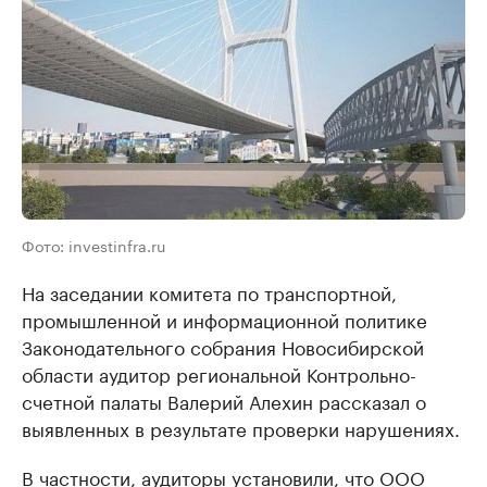
Фото: investinfra.ru
На заседании комитета по транспортной,
промышленной и информационной политике
Законодательного собрания Новосибирской
области аудитор региональной Контрольно-
счетной палаты Валерий Алехин рассказал о
выявленных в результате проверки нарушениях.
В частности, аудиторы установили, что ООО