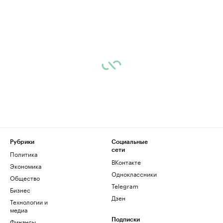
Рубрики
Социальные
сети
Политика
ВКонтакте
Экономика
Одноклассники
Общество
Telegram
Бизнес
Дзен
Технологии и
медиа
Финансы
Подписки