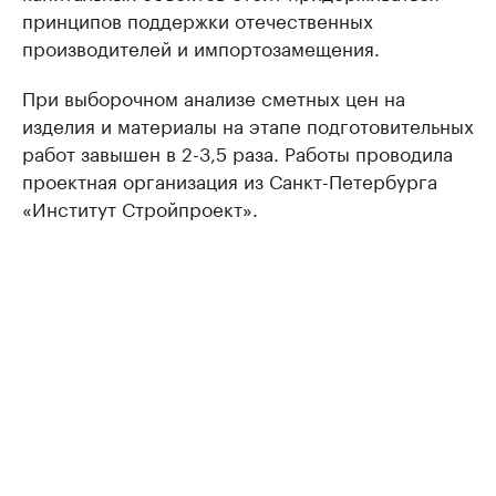
принципов поддержки отечественных
производителей и импортозамещения.
При выборочном анализе сметных цен на
изделия и материалы на этапе подготовительных
работ завышен в 2-3,5 раза. Работы проводила
проектная организация из Санкт-Петербурга
«Институт Стройпроект».