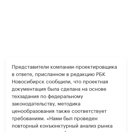
Представители компании-проектировщика
в ответе, присланном в редакцию РБК
Новосибирск сообщили, что проектная
документация была сделана на основе
техзадания по федеральному
законодательству, методика
ценообразования также соответствует
требованиям. «Нами был проведен
повторный конъюнктурный анализ рынка