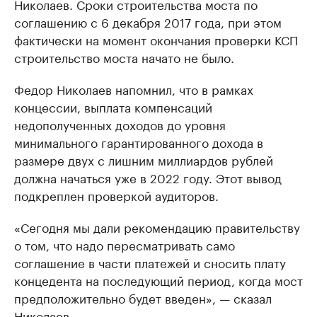
Николаев. Сроки строительства моста по
соглашению с 6 декабря 2017 года, при этом
фактически на момент окончания проверки КСП
строительство моста начато не было.
Федор Николаев напомнил, что в рамках
концессии, выплата компенсаций
недополученных доходов до уровня
минимального гарантированного дохода в
размере двух с лишним миллиардов рублей
должна начаться уже в 2022 году. Этот вывод
подкреплен проверкой аудиторов.
«Сегодня мы дали рекомендацию правительству
о том, что надо пересматривать само
соглашение в части платежей и сносить плату
концедента на последующий период, когда мост
предположительно будет введен», — сказал
Николаев.