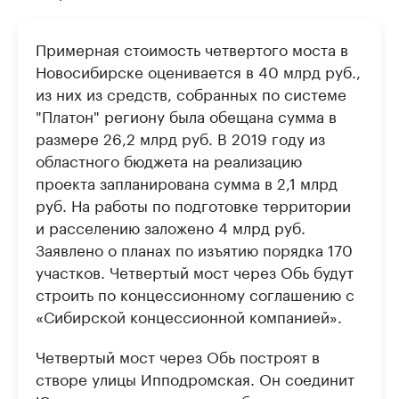
Примерная стоимость четвертого моста в
Новосибирске оценивается в 40 млрд руб.,
из них из средств, собранных по системе
"Платон" региону была обещана сумма в
размере 26,2 млрд руб. В 2019 году из
областного бюджета на реализацию
проекта запланирована сумма в 2,1 млрд
руб. На работы по подготовке территории
и расселению заложено 4 млрд руб.
Заявлено о планах по изъятию порядка 170
участков. Четвертый мост через Обь будут
строить по концессионному соглашению с
«Сибирской концессионной компанией».
Четвертый мост через Обь построят в
створе улицы Ипподромская. Он соединит