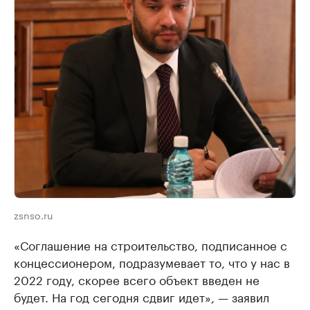
zsnso.ru
«Соглашение на строительство, подписанное с
концессионером, подразумевает то, что у нас в
2022 году, скорее всего объект введен не
будет. На год сегодня сдвиг идет», — заявил