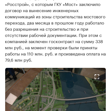
«Росстрой», с которым ГКУ «Мост» заключило
договор на вынесение инженерных
коммуникаций из зоны строительства мостового
перехода, два месяца в прошлом году работало
без разрешения на строительство и при
отсутствии рабочей документации. При этом с
компанией заключен госконтракт на сумму 338
млн руб., на момент проверки были приняты
работы на 110 млн. руб. и произведена оплата на
79,6 млн руб.