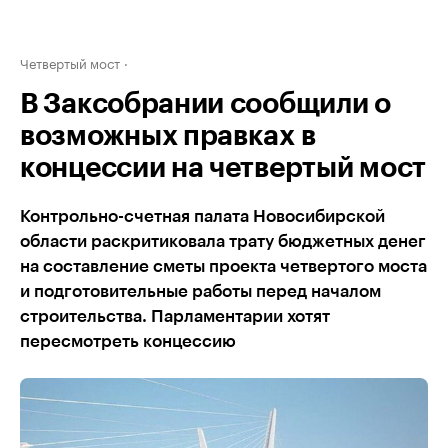
Четвертый мост
В Заксобрании сообщили о
возможных правках в
концессии на четвертый мост
Контрольно-счетная палата Новосибирской
области раскритиковала трату бюджетных денег
на составление сметы проекта четвертого моста
и подготовительные работы перед началом
строительства. Парламентарии хотят
пересмотреть концессию