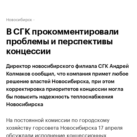
Новосибирск
В СГК прокомментировали
проблемы и перспективы
концессии
Директор новосибирского филиала СГК Андрей
Колмаков сообщил, что компания примет любое
решение властей Новосибирска, при этом
корректировка приоритетов концессии могла
бы повысить надежность теплоснабжения
Новосибирска
На постоянной комиссии по городскому
хозяйству горсовета Новосибирска 17 апреля
обсуждали исполнение концессионных