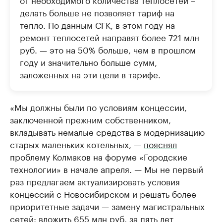
делать больше не позволяет тариф на
тепло. По данным СГК, в этом году на
ремонт теплосетей направят более 721 млн
руб. — это на 50% больше, чем в прошлом
году и значительно больше сумм,
заложенных на эти цели в тарифе.
«Мы должны были по условиям концессии,
заключенной прежним собственником,
вкладывать немалые средства в модернизацию
старых маленьких котельных, —
пояснял
проблему Колмаков на форуме «Городские
технологии» в начале апреля. — Мы не первый
раз предлагаем актуализировать условия
концессий с Новосибирском и решать более
приоритетные задачи — замену магистральных
сетей: вложить 655 млн руб. за пять лет