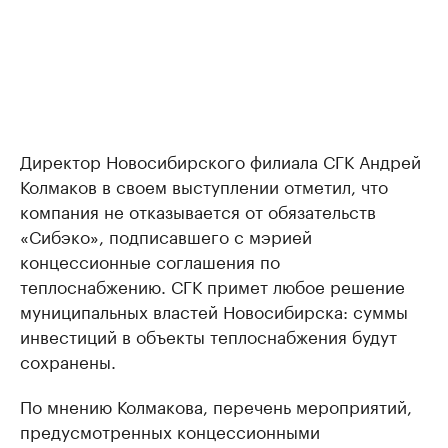
Директор Новосибирского филиала СГК Андрей
Колмаков в своем выступлении отметил, что
компания не отказывается от обязательств
«Сибэко», подписавшего с мэрией
концессионные соглашения по
теплоснабжению. СГК примет любое решение
муниципальных властей Новосибирска: суммы
инвестиций в объекты теплоснабжения будут
сохранены.
По мнению Колмакова, перечень мероприятий,
предусмотренных концессионными