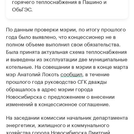
горячего теплоснабжения в Пашино и
ОбьГЭС.
По данным проверки мэрии, по итогу прошлого
года было выявлено, что концессионер не в
полном объеме выполнил свои обязательства.
Была принята актуальная схема теплоснабжения
и выведены из эксплуатации две муниципальные
котельные. На совещании в мэрии в конце марта
мэр Анатолий Локоть
сообщил
, в течение
прошлого года руководство СГК дважды
обращалось в адрес мэрии города
Новосибирска с предложением о внесении
изменений в концессионное соглашение.
На заседании комиссии начальник департамента
энергетики, жилищного и коммунального
хозяйства города Новосибирска Дмитрий