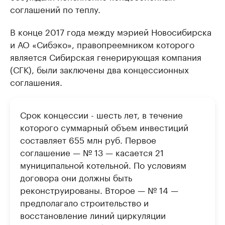
соглашений по теплу.
В конце 2017 года между мэрией Новосибирска
и АО «Сибэко», правопреемником которого
является Сибирская генерирующая компания
(СГК), были заключены два концессионных
соглашения.
Срок концессии - шесть лет, в течение
которого суммарный объем инвестиций
составляет 655 млн руб. Первое
соглашение — № 13 — касается 21
муниципальной котельной. По условиям
договора они должны быть
реконструированы. Второе — № 14 —
предполагало строительство и
восстановление линий циркуляции