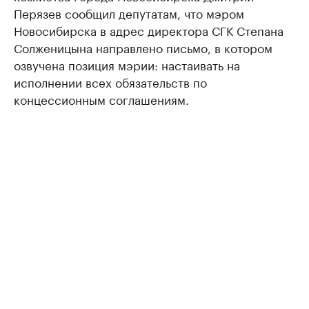
Перязев сообщил депутатам, что мэром
Новосибирска в адрес директора СГК Степана
Солженицына направлено письмо, в котором
озвучена позиция мэрии: настаивать на
исполнении всех обязательств по
концессионным соглашениям.