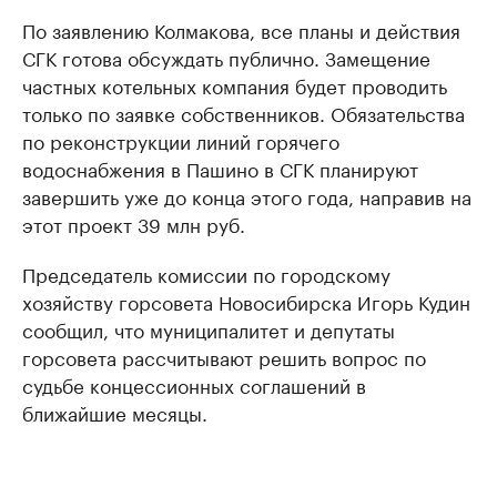
По заявлению Колмакова, все планы и действия
СГК готова обсуждать публично. Замещение
частных котельных компания будет проводить
только по заявке собственников. Обязательства
по реконструкции линий горячего
водоснабжения в Пашино в СГК планируют
завершить уже до конца этого года, направив на
этот проект 39 млн руб.
Председатель комиссии по городскому
хозяйству горсовета Новосибирска Игорь Кудин
сообщил, что муниципалитет и депутаты
горсовета рассчитывают решить вопрос по
судьбе концессионных соглашений в
ближайшие месяцы.