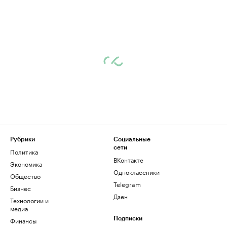
Рубрики
Социальные
сети
Политика
ВКонтакте
Экономика
Одноклассники
Общество
Telegram
Бизнес
Дзен
Технологии и
медиа
Финансы
Подписки