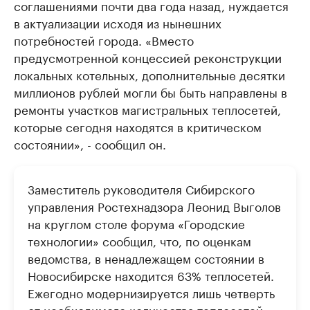
соглашениями почти два года назад, нуждается
в актуализации исходя из нынешних
потребностей города. «Вместо
предусмотренной концессией реконструкции
локальных котельных, дополнительные десятки
миллионов рублей могли бы быть направлены в
ремонты участков магистральных теплосетей,
которые сегодня находятся в критическом
состоянии», - сообщил он.
Заместитель руководителя Сибирского
управления Ростехнадзора Леонид Выголов
на круглом столе форума «Городские
технологии» сообщил, что, по оценкам
ведомства, в ненадлежащем состоянии в
Новосибирске находится 63% теплосетей.
Ежегодно модернизируется лишь четверть
от необходимого количества теплосетей –