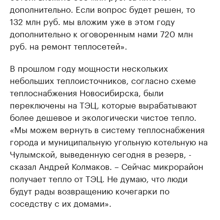
дополнительно. Если вопрос будет решен, то
132 млн руб. мы вложим уже в этом году
дополнительно к оговоренным нами 720 млн
руб. на ремонт теплосетей».
В прошлом году мощности нескольких
небольших теплоисточников, согласно схеме
теплоснабжения Новосибирска, были
переключены на ТЭЦ, которые вырабатывают
более дешевое и экологически чистое тепло.
«Мы можем вернуть в систему теплоснабжения
города и муниципальную угольную котельную на
Чулымской, выведенную сегодня в резерв, -
сказал Андрей Колмаков. – Сейчас микрорайон
получает тепло от ТЭЦ. Не думаю, что люди
будут рады возвращению кочегарки по
соседству с их домами».