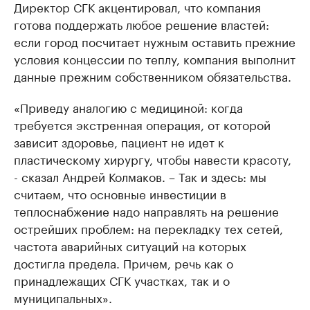
Директор СГК акцентировал, что компания
готова поддержать любое решение властей:
если город посчитает нужным оставить прежние
условия концессии по теплу, компания выполнит
данные прежним собственником обязательства.
«Приведу аналогию с медициной: когда
требуется экстренная операция, от которой
зависит здоровье, пациент не идет к
пластическому хирургу, чтобы навести красоту,
- сказал Андрей Колмаков. – Так и здесь: мы
считаем, что основные инвестиции в
теплоснабжение надо направлять на решение
острейших проблем: на перекладку тех сетей,
частота аварийных ситуаций на которых
достигла предела. Причем, речь как о
принадлежащих СГК участках, так и о
муниципальных».