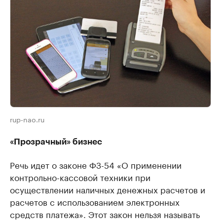
rup-nao.ru
«Прозрачный» бизнес
Речь идет о законе ФЗ-54 «О применении
контрольно-кассовой техники при
осуществлении наличных денежных расчетов и
расчетов с использованием электронных
средств платежа». Этот закон нельзя называть