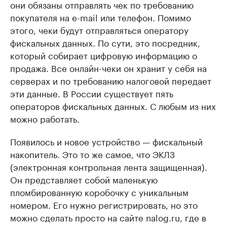
они обязаны отправлять чек по требованию
покупателя на e-mail или телефон. Помимо
этого, чеки будут отправляться оператору
фискальных данных. По сути, это посредник,
который собирает цифровую информацию о
продажа. Все онлайн-чеки он хранит у себя на
серверах и по требованию налоговой передает
эти данные. В России существует пять
операторов фискальных данных. С любым из них
можно работать.
Появилось и новое устройство — фискальный
накопитель. Это то же самое, что ЭКЛЗ
(электронная контрольная лента защищенная).
Он представляет собой маленькую
пломбированную коробочку с уникальным
номером. Его нужно регистрировать, но это
можно сделать просто на сайте nalog.ru, где в