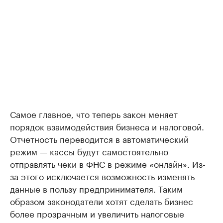
Самое главное, что теперь закон меняет
порядок взаимодействия бизнеса и налоговой.
Отчетность переводится в автоматический
режим — кассы будут самостоятельно
отправлять чеки в ФНС в режиме «онлайн». Из-
за этого исключается возможность изменять
данные в пользу предпринимателя. Таким
образом законодатели хотят сделать бизнес
более прозрачным и увеличить налоговые