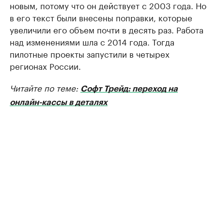
новым, потому что он действует с 2003 года. Но
в его текст были внесены поправки, которые
увеличили его объем почти в десять раз. Работа
над изменениями шла с 2014 года. Тогда
пилотные проекты запустили в четырех
регионах России.
Читайте по теме:
Софт Трейд: переход на
онлайн-кассы в деталях