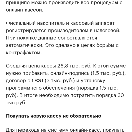
принципе можно производить все процедуры с
онлайн-кассой.
Фискальный накопитель и кассовый аппарат
регистрируются производителем в налоговой.
При покупке данные сопоставляются
автоматически. Это сделано в целях борьбы с
контрафактом.
Средняя цена кассы 26,3 тыс. руб. К этой сумме
нужно прибавить, онлайн-подпись (1,5 тыс. руб.),
договор с ОФД (3 тыс. руб.) и установку
программного обеспечения (порядка 1,5 тыс.
руб). В итоге необходимо потратить порядка 30
тыс.руб.
Покупать новую кассу не обязательно
Для перехода на систему онлайн-касс, покупать