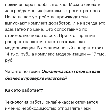
новый аппарат необязательно. Можно сделать
«апгрейд» многих фискальных регистраторов.
Но не на все устройства производители
выпускают комплект доработок. И не всегда это
адекватно по цене. Это сопоставимо по
стоимостью новой кассы. При это гарантия
распространяется только на комплекс
модернизации. В среднем новый аппарат стоит
14 тыс. руб., а комплекс модернизации — 17 тыс.
руб.
Читайте по теме:
Онлайн-кассы: готов ли ваш
бизнес к проверке налоговой
Как это работает?
Технология работы онлайн-кассы отличается
именно необходимостью отправлять чеки