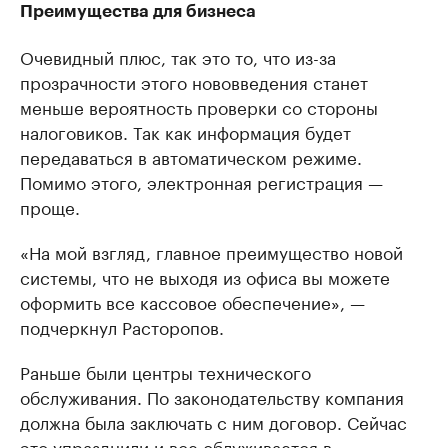
Преимущества для бизнеса
Очевидный плюс, так это то, что из-за
прозрачности этого нововведения станет
меньше вероятность проверки со стороны
налоговиков. Так как информация будет
передаваться в автоматическом режиме.
Помимо этого, электронная регистрация —
проще.
«На мой взгляд, главное преимущество новой
системы, что не выходя из офиса вы можете
оформить все кассовое обеспечение», —
подчеркнул Расторопов.
Раньше были центры технического
обслуживания. По законодательству компания
должна была заключать с ним договор. Сейчас
это упразднили и все облуживается в