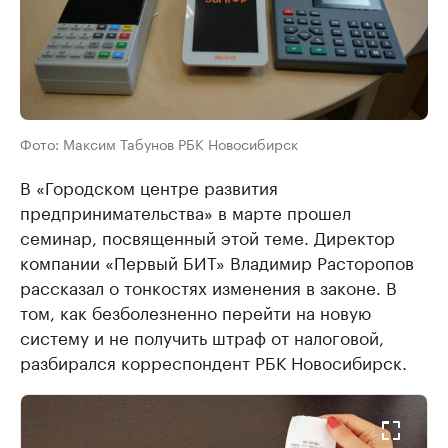
Фото: Максим Табунов РБК Новосибирск
В «Городском центре развития
предпринимательства» в марте прошел
семинар, посвященный этой теме. Директор
компании «Первый БИТ» Владимир Расторопов
рассказал о тонкостях изменения в законе. В
том, как безболезненно перейти на новую
систему и не получить штраф от налоговой,
разбирался корреспондент РБК Новосибирск.