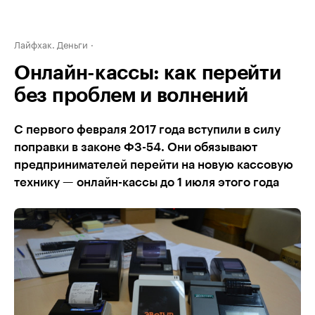
Лайфхак. Деньги
Онлайн-кассы: как перейти
без проблем и волнений
С первого февраля 2017 года вступили в силу
поправки в законе ФЗ-54. Они обязывают
предпринимателей перейти на новую кассовую
технику — онлайн-кассы до 1 июля этого года