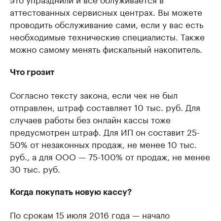
аттестованных сервисных центрах. Вы можете
проводить обслуживание сами, если у вас есть
необходимые технические специалисты. Также
можно самому менять фискальный накопитель.​
Что грозит
Согласно тексту закона, если чек не был
отправлен, штраф составляет 10 тыс. руб. Для
случаев работы без онлайн кассы тоже
предусмотрен штраф. Для ИП он составит 25-
50% от незаконных продаж, не менее 10 тыс.
руб., а для ООО — 75-100% от продаж, не менее
30 тыс. руб.
Когда покупать новую кассу?
По срокам 15 июля 2016 года — начало