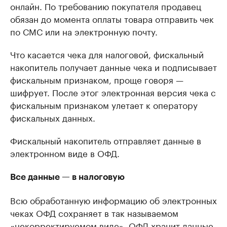
онлайн. По требованию покупателя продавец
обязан до момента оплаты товара отправить чек
по СМС или на электронную почту.
Что касается чека для налоговой, фискальный
накопитель получает данные чека и подписывает
фискальным признаком, проще говоря —
шифрует. После этог электронная версия чека с
фискальным признаком улетает к оператору
фискальных данных.
Фискальный накопитель отправляет данные в
электронном виде в ОФД.
Все данные — в налоговую
Всю обработанную информацию об электронных
чеках ОФД сохраняет в так называемом
«некорректируемом виде». ОФД хранит данные