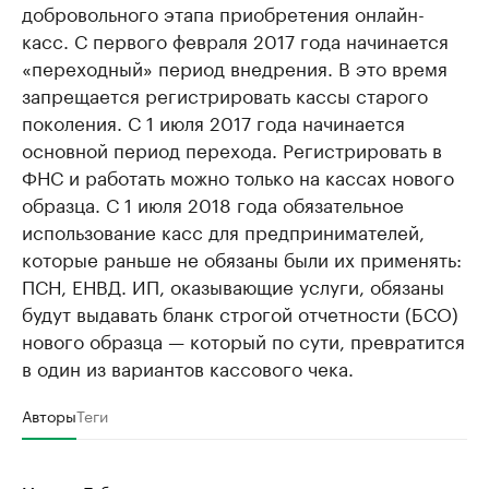
добровольного этапа приобретения онлайн-
касс. С первого февраля 2017 года начинается
«переходный» период внедрения. В это время
запрещается регистрировать кассы старого
поколения. С 1 июля 2017 года начинается
основной период перехода. Регистрировать в
ФНС и работать можно только на кассах нового
образца. С 1 июля 2018 года обязательное
использование касс для предпринимателей,
которые раньше не обязаны были их применять:
ПСН, ЕНВД. ИП, оказывающие услуги, обязаны
будут выдавать бланк строгой отчетности (БСО)
нового образца — который по сути, превратится
в один из вариантов кассового чека.
Авторы
Теги