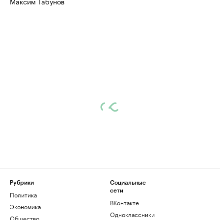
Максим Табунов
Рубрики
Социальные
сети
Политика
ВКонтакте
Экономика
Одноклассники
Общество