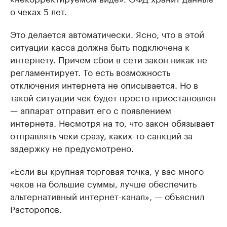
о чеках 5 лет.
Это делается автоматически. Ясно, что в этой
ситуации касса должна быть подключена к
интернету. Причем сбои в сети закон никак не
регламентирует. То есть возможность
отключения интернета не описывается. Но в
такой ситуации чек будет просто приостановлен
— аппарат отправит его с появлением
интернета. Несмотря на то, что закон обязывает
отправлять чеки сразу, каких-то санкций за
задержку не предусмотрено.
«Если вы крупная торговая точка, у вас много
чеков на большие суммы, лучше обеспечить
альтернативный интернет-канал», — объяснил
Расторопов.