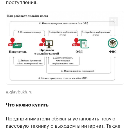
поступления.
e.glavbukh.ru
Что нужно купить
Предприниматели обязаны установить новую
кассовую технику с выходом в интернет. Также