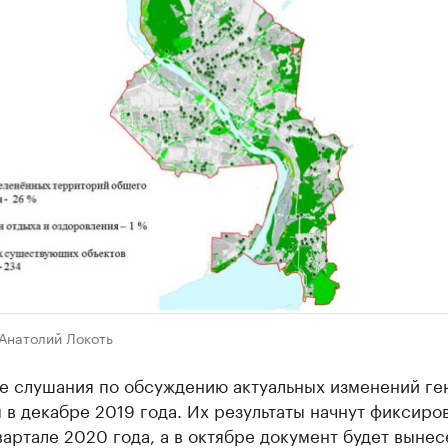
Анатолий Локоть
е слушания по обсуждению актуальных изменений ге
 в декабре 2019 года. Их результаты начнут фиксиров
артале 2020 года, а в октябре документ будет вынес