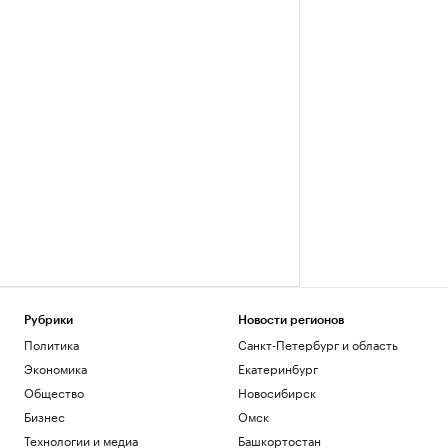
Рубрики
Новости регионов
Политика
Санкт-Петербург и область
Экономика
Екатеринбург
Общество
Новосибирск
Бизнес
Омск
Технологии и медиа
Башкортостан