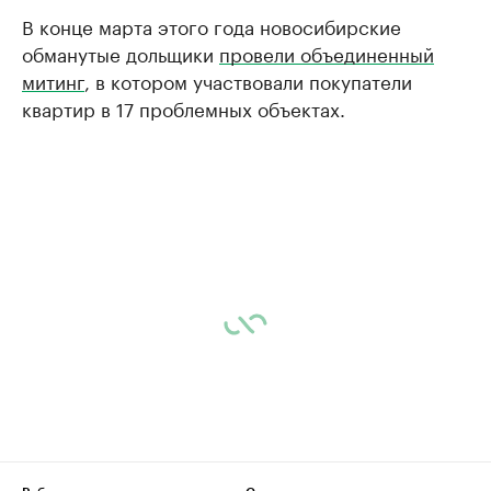
В конце марта этого года новосибирские
обманутые дольщики
провели объединенный
митинг
, в котором участвовали покупатели
квартир в 17 проблемных объектах.