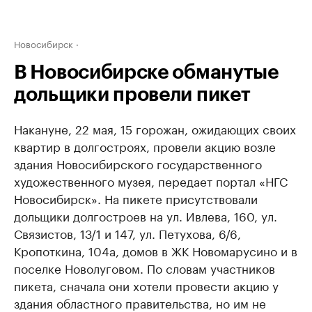
Новосибирск
В Новосибирске обманутые
дольщики провели пикет
Накануне, 22 мая, 15 горожан, ожидающих своих
квартир в долгостроях, провели акцию возле
здания Новосибирского государственного
художественного музея, передает портал «НГС
Новосибирск». На пикете присутствовали
дольщики долгостроев на ул. Ивлева, 160, ул.
Связистов, 13/1 и 147, ул. Петухова, 6/6,
Кропоткина, 104а, домов в ЖК Новомарусино и в
поселке Новолуговом. По словам участников
пикета, сначала они хотели провести акцию у
здания областного правительства, но им не