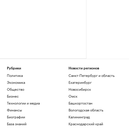
Рубрики
Новости регионов
Политика
Санкт-Петербург и область
Экономика
Екатеринбург
Общество
Новосибирск
Бизнес
Омск
Технологии и медиа
Башкортостан
Финансы
Вологодская область
Биографии
Калининград
База знаний
Краснодарский край