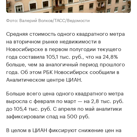
Фото: Валерий Волков/ТАСС/Ведомости
Средняя стоимость одного квадратного метра
на вторичном рынке недвижимости в
Новосибирске в первом полугодии текущего
года составила 105,1 тыс. руб., что на 24,8%
больше, чем за аналогичный период прошлого
года. Об этом РБК Новосибирск сообщили в
Аналитическом центре ЦИАН.
Больше всего цена одного квадратного метра
выросла с февраля по март — на 2,8 тыс. руб.
до 105,4 тыс. руб. С апреля по май аналитики
зафиксировали спад на 500 руб.
В целом в ЦИАН фиксируют снижение цен на