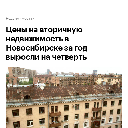
Недвижимость
Цены на вторичную
недвижимость в
Новосибирске за год
выросли на четверть