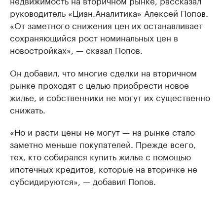
недвижимость на вторичном рынке, рассказал
руководитель «Циан.Аналитика» Алексей Попов.
«От заметного снижения цен их останавливает
сохраняющийся рост номинальных цен в
новостройках», — сказал Попов.
Он добавил, что многие сделки на вторичном
рынке проходят с целью приобрести новое
жилье, и собственники не могут их существенно
снижать.
«Но и расти цены не могут — на рынке стало
заметно меньше покупателей. Прежде всего,
тех, кто собирался купить жилье с помощью
ипотечных кредитов, которые на вторичке не
субсидируются», — добавил Попов.