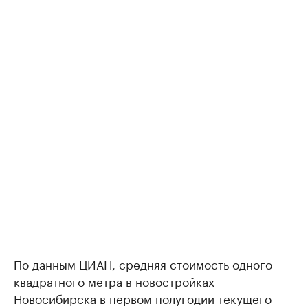
По данным ЦИАН, средняя стоимость одного
квадратного метра в новостройках
Новосибирска в первом полугодии текущего