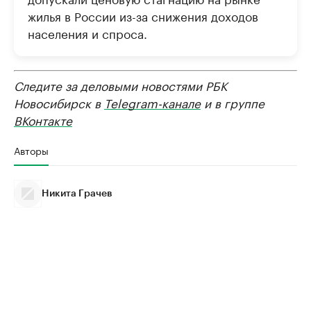
жилья в России из-за снижения доходов
населения и спроса.
Следите за деловыми новостями РБК
Новосибирск в
Telegram-канале
и в группе
ВКонтакте
Авторы
Никита Грачев