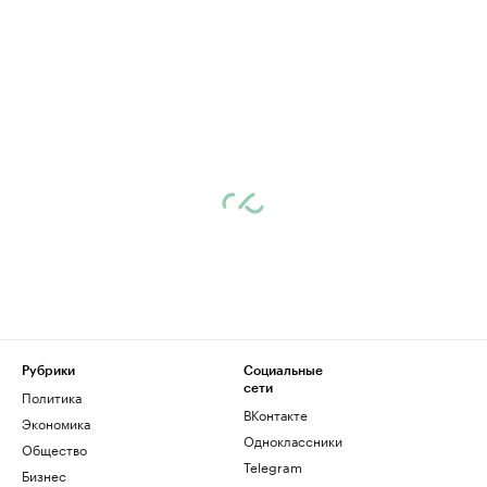
Рубрики
Социальные
сети
Политика
ВКонтакте
Экономика
Одноклассники
Общество
Telegram
Бизнес