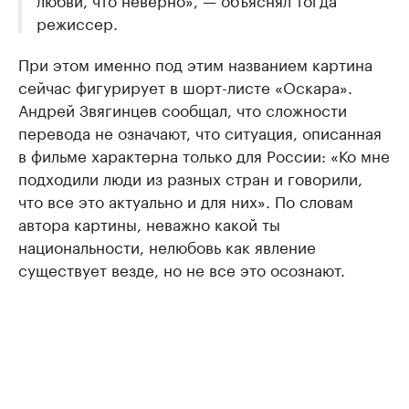
режиссер.
При этом именно под этим названием картина
сейчас фигурирует в шорт-листе «Оскара».
Андрей Звягинцев сообщал, что сложности
перевода не означают, что ситуация, описанная
в фильме характерна только для России: «Ко мне
подходили люди из разных стран и говорили,
что все это актуально и для них». По словам
автора картины, неважно какой ты
национальности, нелюбовь как явление
существует везде, но не все это осознают.