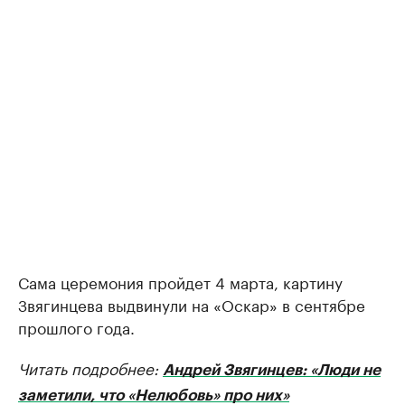
Сама церемония пройдет 4 марта, картину
Звягинцева выдвинули на «Оскар» в сентябре
прошлого года.
Читать подробнее:
Андрей Звягинцев: «Люди не
заметили, что «Нелюбовь» про них»