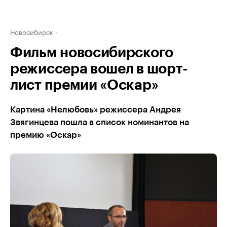
Новосибирск
Фильм новосибирского
режиссера вошел в шорт-
лист премии «Оскар»
Картина «Нелюбовь» режиссера Андрея
Звягинцева пошла в список номинантов на
премию «Оскар»