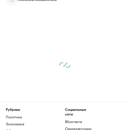
Рубрики
Социальные
сети
Политика
ВКонтакте
Экономика
Одноклассники