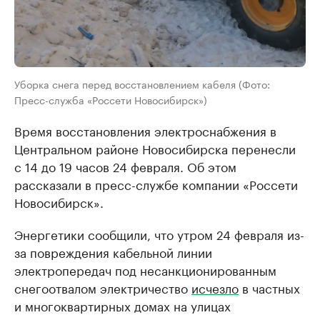
Уборка снега перед восстановлением кабеля (Фото:
Пресс-служба «Россети Новосибирск»)
Время восстановления электроснабжения в
Центральном районе Новосибирска перенесли
с 14 до 19 часов 24 февраля. Об этом
рассказали в пресс-службе компании «Россети
Новосибирск».
Энергетики сообщили, что утром 24 февраля из-
за повреждения кабельной линии
электропередач под несанкционированным
снегоотвалом электричество
исчезло
в частных
и многоквартирных домах на улицах