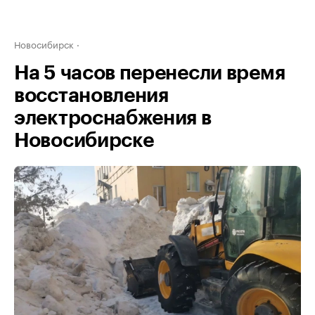
Новосибирск
На 5 часов перенесли время
восстановления
электроснабжения в
Новосибирске