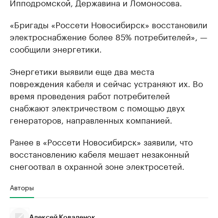
Ипподромской, Державина и Ломоносова.
«Бригады «Россети Новосибирск» восстановили
электроснабжение более 85% потребителей», —
сообщили энергетики.
Энергетики выявили еще два места
повреждения кабеля и сейчас устраняют их. Во
время проведения работ потребителей
снабжают электричеством с помощью двух
генераторов, направленных компанией.
Ранее в «Россети Новосибирск» заявили, что
восстановлению кабеля мешает незаконный
снегоотвал в охранной зоне электросетей.
Авторы
Алексей Коваленок