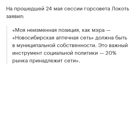
На прошедшей 24 мая сессии горсовета Локоть
заявил:
«Моя неизменная позиция, как мэра —
«Новосибирская аптечная сеть» должна быть
в муниципальной собственности. Это важный
инструмент социальной политики — 20%
рынка принадлежит сети».