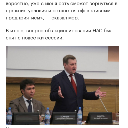
вероятно, уже с июня сеть сможет вернуться в
прежние условия и останется эффективным
предприятием», — сказал мэр.
В итоге, вопрос об акционировании НАС был
снят с повестки сессии.