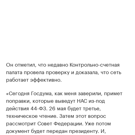
Он отметил, что недавно Контрольно-счетная
палата провела проверку и доказала, что сеть
работает эффективно.
«Сегодня Госдума, как меня заверили, примет
поправки, которые выведут НАС из-под
действия 44-ФЗ. 26 мая будет третье,
техническое чтение. Затем этот вопрос
рассмотрит Совет Федерации. Уже потом
документ будет передан президенту. И,