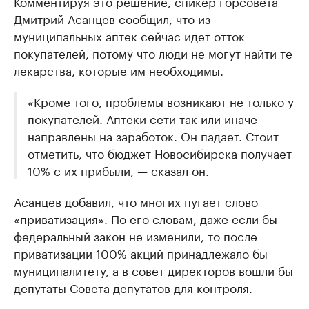
Комментируя это решение, спикер горсовета
Дмитрий Асанцев сообщил, что из
муниципальных аптек сейчас идет отток
покупателей, потому что люди не могут найти те
лекарства, которые им необходимы.
«Кроме того, проблемы возникают не только у
покупателей. Аптеки сети так или иначе
направлены на заработок. Он падает. Стоит
отметить, что бюджет Новосибирска получает
10% с их прибыли, — сказал он.
Асанцев добавил, что многих пугает слово
«приватизация». По его словам, даже если бы
федеральный закон не изменили, то после
приватизации 100% акций принадлежало бы
муниципалитету, а в совет директоров вошли бы
депутаты Совета депутатов для контроля.