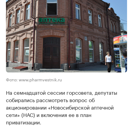
Фото: www.pharmvestnik.ru
На семнадцатой сессии горсовета, депутаты
собирались рассмотреть вопрос об
акционировании «Новосибирской аптечной
сети» (НАС) и включения ее в план
приватизации.