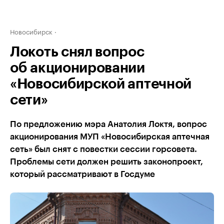
Новосибирск
Локоть снял вопрос
об акционировании
«Новосибирской аптечной
сети»
По предложению мэра Анатолия Локтя, вопрос
акционирования МУП «Новосибирская аптечная
сеть» был снят с повестки сессии горсовета.
Проблемы сети должен решить законопроект,
который рассматривают в Госдуме