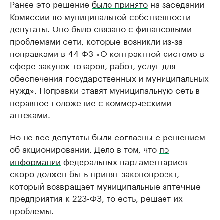
Ранее это решение
было принято
на заседании
Комиссии по муниципальной собственности
депутаты. Оно было связано с финансовыми
проблемами сети, которые возникли из-за
поправками в 44-ФЗ «О контрактной системе в
сфере закупок товаров, работ, услуг для
обеспечения государственных и муниципальных
нужд». Поправки ставят муниципальную сеть в
неравное положение с коммерческими
аптеками.
Но
не все депутаты были согласны
с решением
об акционировании. Дело в том, что
по
информации
федеральных парламентариев
скоро должен быть принят законопроект,
который возвращает муниципальные аптечные
предприятия к 223-ФЗ, то есть, решает их
проблемы.