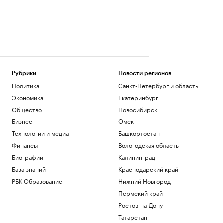
Рубрики
Новости регионов
Политика
Санкт-Петербург и область
Экономика
Екатеринбург
Общество
Новосибирск
Бизнес
Омск
Технологии и медиа
Башкортостан
Финансы
Вологодская область
Биографии
Калининград
База знаний
Краснодарский край
РБК Образование
Нижний Новгород
Пермский край
Ростов-на-Дону
Татарстан