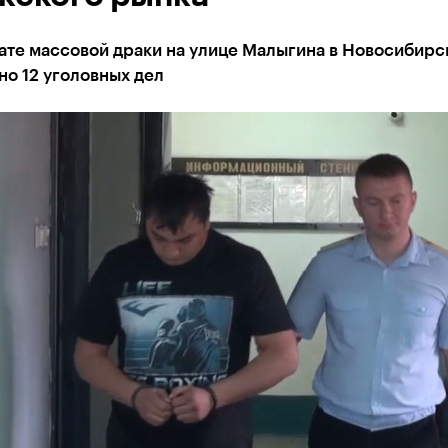
ате массовой драки на улице Малыгина в Новосибирс
о 12 уголовных дел